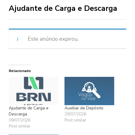
Ajudante de Carga e Descarga
Este anúncio expirou.
Relacionado
Ajudante de Carga e
Auxiliar de Depósito
Descarga
29/07/2026
09/07/2026
Post similar
Post similar