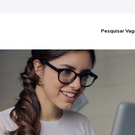
Pesquisar Vag