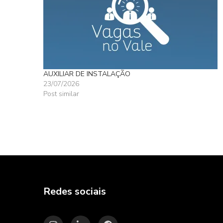
AUXILIAR DE INSTALAÇÃO
23/07/2026
Post similar
Redes sociais