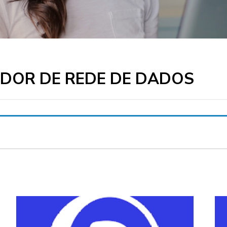
ADOR DE REDE DE DADOS