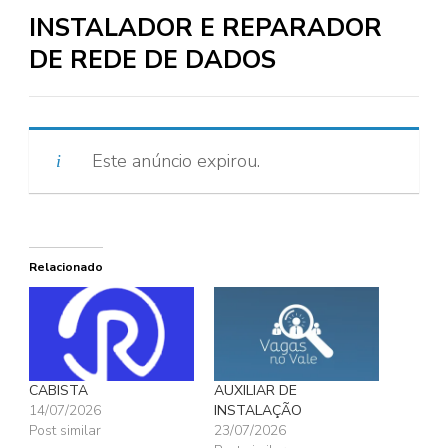
INSTALADOR E REPARADOR
DE REDE DE DADOS
Este anúncio expirou.
Relacionado
CABISTA
AUXILIAR DE
14/07/2026
INSTALAÇÃO
Post similar
23/07/2026