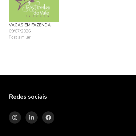
VAGAS EM FAZENDA
09/07/2026
Post similar
Redes sociais