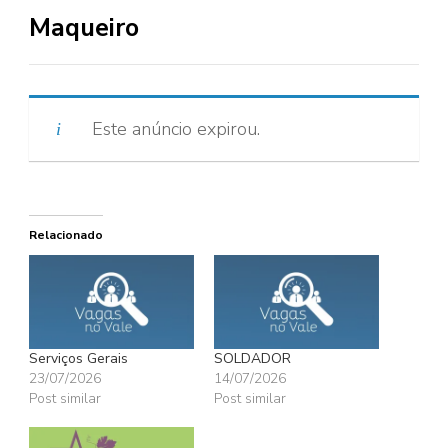
Maqueiro
Este anúncio expirou.
Relacionado
Serviços Gerais
SOLDADOR
23/07/2026
14/07/2026
Post similar
Post similar