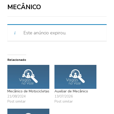
MECÂNICO
Este anúncio expirou.
Relacionado
Mecânico de Motocicletas
Auxiliar de Mecânico
21/08/2024
13/07/2026
Post similar
Post similar