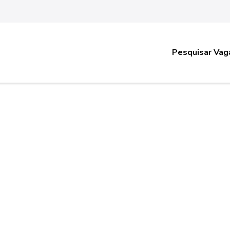
Pesquisar Vag