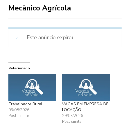
Mecânico Agrícola
Este anúncio expirou.
Relacionado
Trabalhador Rural
VAGAS EM EMPRESA DE
03/08/2026
LOCAÇÃO
Post similar
29/07/2026
Post similar