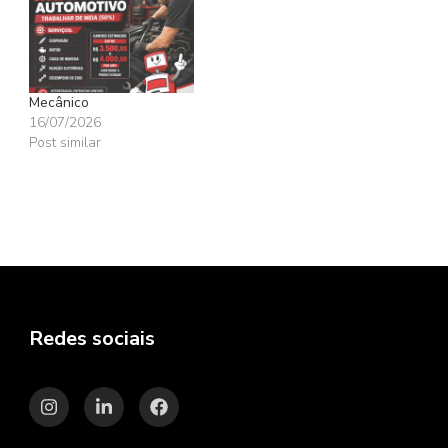
Mecânico
16/07/2026
Post similar
Redes sociais