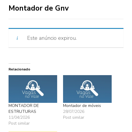
Montador de Gnv
Este anúncio expirou.
Relacionado
MONTADOR DE
Montador de móveis
ESTRUTURAS
28/07/2026
11/04/2026
Post similar
Post similar