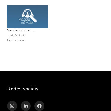
Vendedor interno
13/07/2026
Post similar
Redes sociais