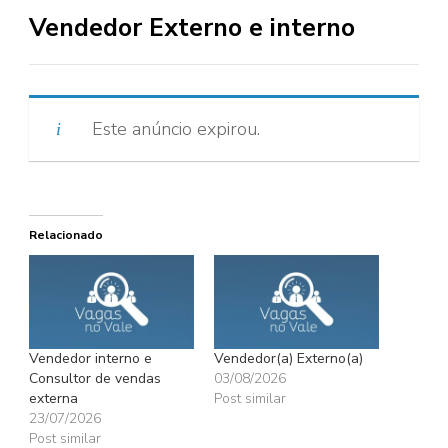
Vendedor Externo e interno
Este anúncio expirou.
Relacionado
Vendedor interno e
Vendedor(a) Externo(a)
Consultor de vendas
03/08/2026
externa
Post similar
23/07/2026
Post similar