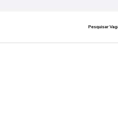
Pesquisar Vag