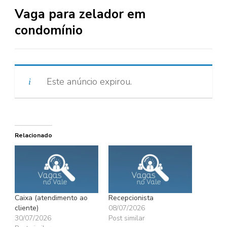
Vaga para zelador em
condomínio
Este anúncio expirou.
Relacionado
Caixa (atendimento ao
Recepcionista
cliente)
08/07/2026
30/07/2026
Post similar