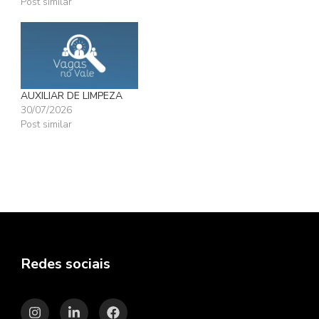
Post similar
AUXILIAR DE LIMPEZA
30/07/2026
Post similar
Redes sociais