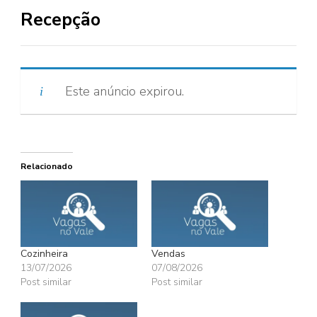
Recepção
Este anúncio expirou.
Relacionado
Cozinheira
Vendas
13/07/2026
07/08/2026
Post similar
Post similar