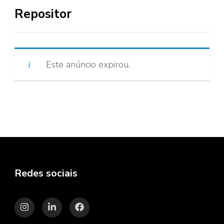
Repositor
Este anúncio expirou.
Redes sociais