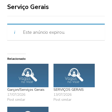
Serviço Gerais
Este anúncio expirou.
Relacionado
Garçon/Serviços Gerais
SERVIÇOS GERAIS
17/07/2026
13/07/2026
Post similar
Post similar