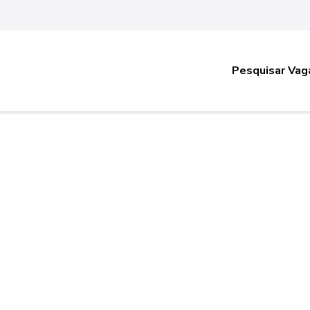
Pesquisar Vag