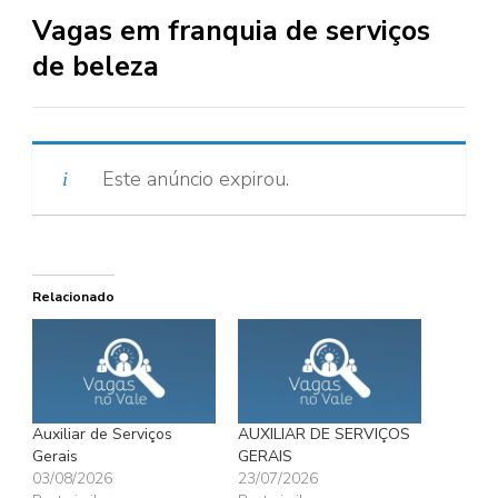
Vagas em franquia de serviços
de beleza
Este anúncio expirou.
Relacionado
Auxiliar de Serviços
AUXILIAR DE SERVIÇOS
Gerais
GERAIS
03/08/2026
23/07/2026