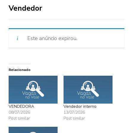
Vendedor
Este anúncio expirou.
Relacionado
VENDEDORA
Vendedor interno
08/07/2026
13/07/2026
Post similar
Post similar