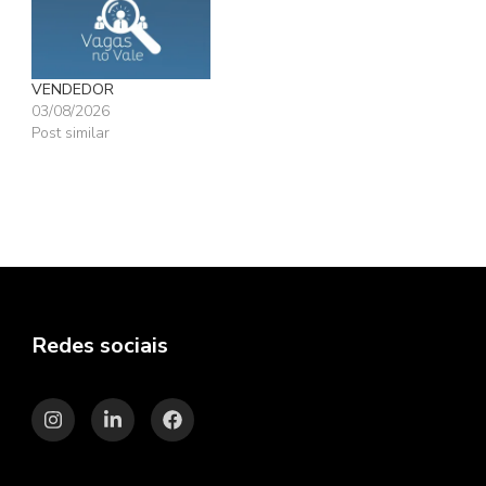
VENDEDOR
03/08/2026
Post similar
Redes sociais