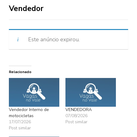
Vendedor
Este anúncio expirou.
Relacionado
Vendedor Interno de
VENDEDORA
motocicletas
07/08/2026
17/07/2026
Post similar
Post similar