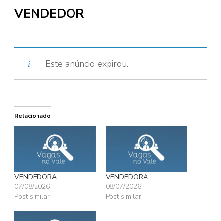
VENDEDOR
Este anúncio expirou.
Relacionado
VENDEDORA
VENDEDORA
07/08/2026
08/07/2026
Post similar
Post similar