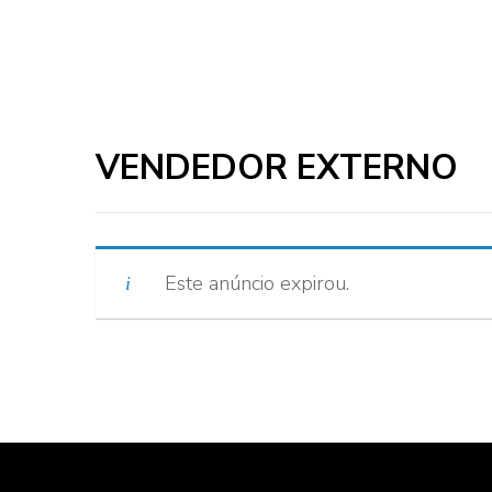
VENDEDOR EXTERNO
Este anúncio expirou.