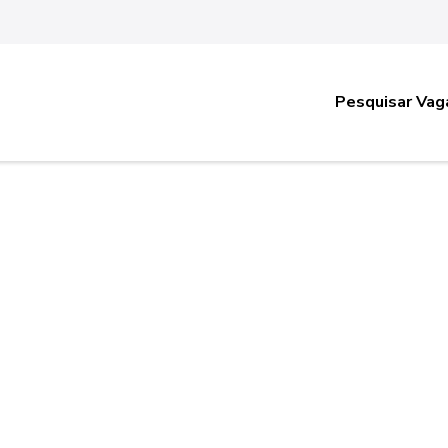
Pesquisar Vag