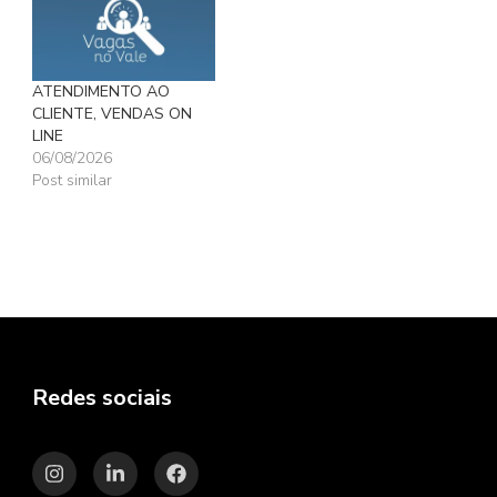
ATENDIMENTO AO
CLIENTE, VENDAS ON
LINE
06/08/2026
Post similar
Redes sociais