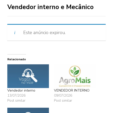
Vendedor interno e Mecânico
Este anúncio expirou.
Relacionado
Vendedor interno
VENDEDOR INTERNO
13/07/2026
09/07/2026
Post similar
Post similar