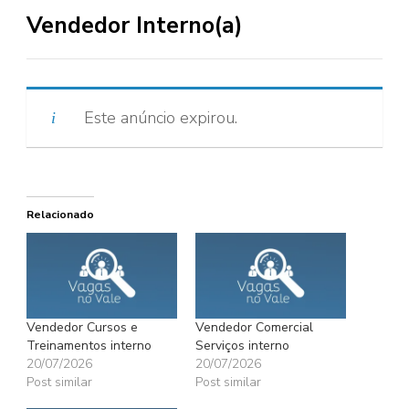
Vendedor Interno(a)
Este anúncio expirou.
Relacionado
Vendedor Cursos e
Vendedor Comercial
Treinamentos interno
Serviços interno
20/07/2026
20/07/2026
Post similar
Post similar