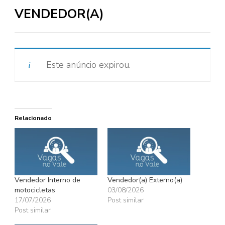
VENDEDOR(A)
Este anúncio expirou.
Relacionado
Vendedor Interno de
Vendedor(a) Externo(a)
motocicletas
03/08/2026
17/07/2026
Post similar
Post similar