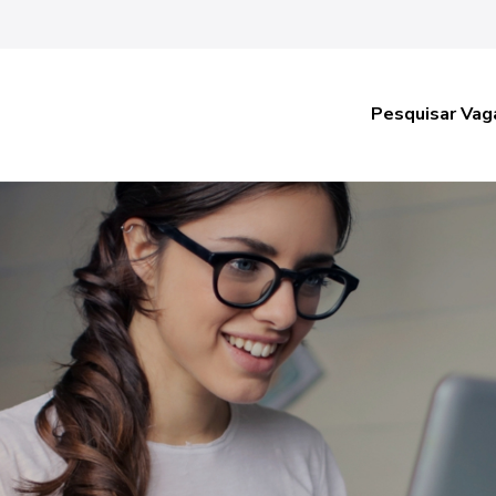
Pesquisar Vag