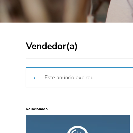
Vendedor(a)
Este anúncio expirou.
Relacionado