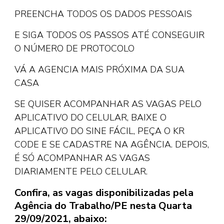
PREENCHA TODOS OS DADOS PESSOAIS
E SIGA TODOS OS PASSOS ATÉ CONSEGUIR
O NÚMERO DE PROTOCOLO
VÁ A AGENCIA MAIS PRÓXIMA DA SUA
CASA
SE QUISER ACOMPANHAR AS VAGAS PELO
APLICATIVO DO CELULAR, BAIXE O
APLICATIVO DO SINE FÁCIL, PEÇA O KR
CODE E SE CADASTRE NA AGÊNCIA. DEPOIS,
É SÓ ACOMPANHAR AS VAGAS
DIARIAMENTE PELO CELULAR.
Confira, as vagas disponibilizadas pela
Agência do Trabalho/PE nesta Quarta
29/09/2021, abaixo: