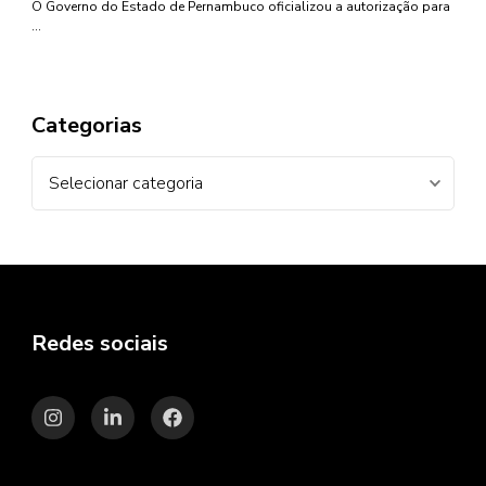
O Governo do Estado de Pernambuco oficializou a autorização para
…
Categorias
Categorias
Redes sociais