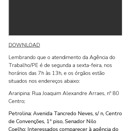
DOWNLOAD
Lembrando que o atendimento da Agência do
Trabalho/PE é de segunda a sexta-feira, nos
horários das 7h às 13h, e os órgãos estão
situados nos endereços abaixo:
Araripina: Rua Joaquim Alexandre Arraes, nº 80
Centro;
Petrolina: Avenida Tancredo Neves, s/ n, Centro
de Convenções, 1º piso, Senador Nilo
Coelho;
Interessados comparecer à agência do