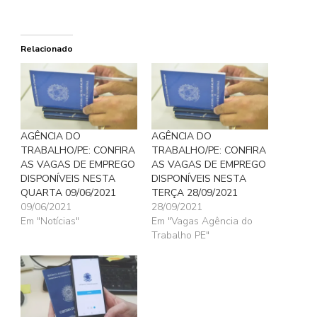
Relacionado
AGÊNCIA DO
AGÊNCIA DO
TRABALHO/PE: CONFIRA
TRABALHO/PE: CONFIRA
AS VAGAS DE EMPREGO
AS VAGAS DE EMPREGO
DISPONÍVEIS NESTA
DISPONÍVEIS NESTA
QUARTA 09/06/2021
TERÇA 28/09/2021
09/06/2021
28/09/2021
Em "Notícias"
Em "Vagas Agência do
Trabalho PE"