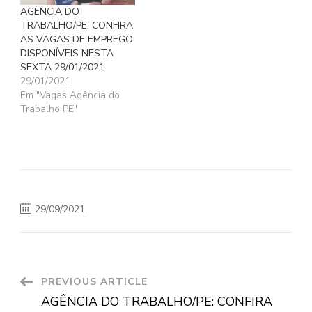
AGÊNCIA DO
TRABALHO/PE: CONFIRA
AS VAGAS DE EMPREGO
DISPONÍVEIS NESTA
SEXTA 29/01/2021
29/01/2021
Em "Vagas Agência do
Trabalho PE"
29/09/2021
Post
PREVIOUS ARTICLE
AGÊNCIA DO TRABALHO/PE: CONFIRA