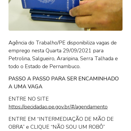
Agência do Trabalho/PE disponibiliza vagas de
emprego nesta Quarta 29/09/2021 para
Petrolina, Salgueiro, Araripina, Serra Talhada e
todo o Estado de Pernambuco.
PASSO A PASSO PARA SER ENCAMINHADO
A UMA VAGA
ENTRE NO SITE
https://pecidadao.pe.gov.br/#/agendamento
ENTRE EM “INTERMEDIAÇÃO DE MÃO DE
OBRA” e CLIQUE “NÃO SOU UM ROBÔ”