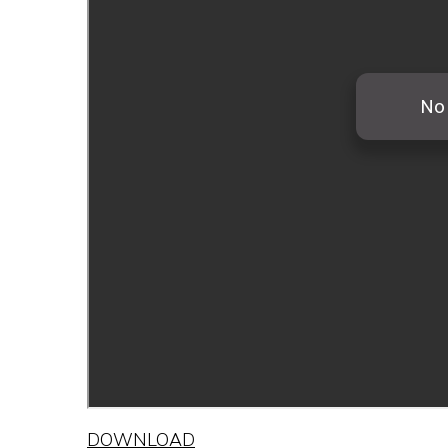
DOWNLOAD