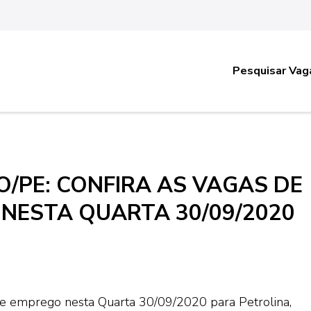
Pesquisar Vag
/PE: CONFIRA AS VAGAS DE
 NESTA QUARTA 30/09/2020
 de emprego nesta Quarta 30/09/2020 para Petrolina,