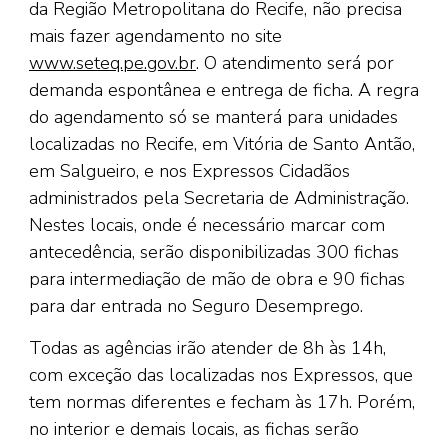
da Região Metropolitana do Recife, não precisa
mais fazer agendamento no site
www.seteq.pe.gov.br
. O atendimento será por
demanda espontânea e entrega de ficha. A regra
do agendamento só se manterá para unidades
localizadas no Recife, em Vitória de Santo Antão,
em Salgueiro, e nos Expressos Cidadãos
administrados pela Secretaria de Administração.
Nestes locais, onde é necessário marcar com
antecedência, serão disponibilizadas 300 fichas
para intermediação de mão de obra e 90 fichas
para dar entrada no Seguro Desemprego.
Todas as agências irão atender de 8h às 14h,
com exceção das localizadas nos Expressos, que
tem normas diferentes e fecham às 17h. Porém,
no interior e demais locais, as fichas serão