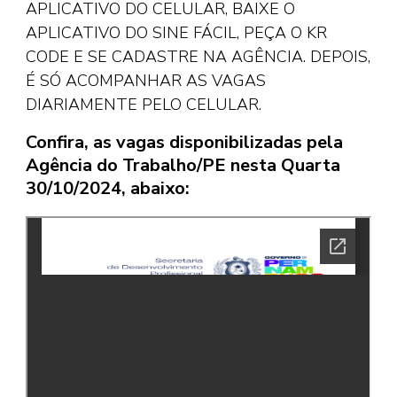
APLICATIVO DO CELULAR, BAIXE O
APLICATIVO DO SINE FÁCIL, PEÇA O KR
CODE E SE CADASTRE NA AGÊNCIA. DEPOIS,
É SÓ ACOMPANHAR AS VAGAS
DIARIAMENTE PELO CELULAR.
Confira, as vagas disponibilizadas pela
Agência do Trabalho/PE nesta Quarta
30/10/2024, abaixo: