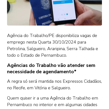
Agência do Trabalho/PE disponibiliza vagas de
emprego nesta Quarta 30/10/2024 para
Petrolina, Salgueiro, Araripina, Serra Talhada e
todo o Estado de Pernambuco.
Agências do Trabalho vão atender sem
necessidade de agendamento*
A regra só será mantida nos Expressos Cidadãos,
no Recife, em Vitória e Salgueiro.
Quem quiser ir a uma Agência do Trabalho em
Pernambuco no interior e em algumas cidades