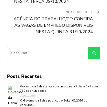
NESTA TERÇA 29/10/2024
NEXT ARTICLE
AGÊNCIA DO TRABALHO/PE: CONFIRA
AS VAGAS DE EMPREGO DISPONÍVEIS
NESTA QUINTA 31/10/2024
Pesquisar
por:
Posts Recentes
Governo da Bahia lança concurso para a Polícia Civil com
750 oportunidades
30/07/2026
O Governo da Bahia publicou o Edital 02/2026 do
concurso …