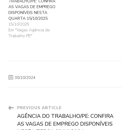
TRABALHO/PE: CONFIRA
AS VAGAS DE EMPREGO
DISPONÍVEIS NESTA
QUARTA 15/10/2025
15/10/2025
Em "Vagas Agência do
Trabalho PE"
30/10/2024
Post
PREVIOUS ARTICLE
AGÊNCIA DO TRABALHO/PE: CONFIRA
Navigation
AS VAGAS DE EMPREGO DISPONÍVEIS