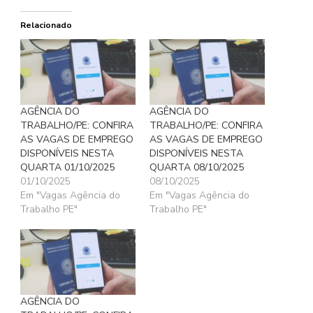
Relacionado
AGÊNCIA DO
AGÊNCIA DO
TRABALHO/PE: CONFIRA
TRABALHO/PE: CONFIRA
AS VAGAS DE EMPREGO
AS VAGAS DE EMPREGO
DISPONÍVEIS NESTA
DISPONÍVEIS NESTA
QUARTA 01/10/2025
QUARTA 08/10/2025
01/10/2025
08/10/2025
Em "Vagas Agência do
Em "Vagas Agência do
Trabalho PE"
Trabalho PE"
AGÊNCIA DO