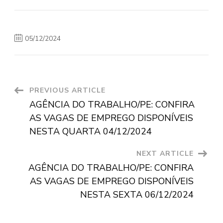
05/12/2024
Post
PREVIOUS ARTICLE
AGÊNCIA DO TRABALHO/PE: CONFIRA
Navigation
AS VAGAS DE EMPREGO DISPONÍVEIS
NESTA QUARTA 04/12/2024
NEXT ARTICLE
AGÊNCIA DO TRABALHO/PE: CONFIRA
AS VAGAS DE EMPREGO DISPONÍVEIS
NESTA SEXTA 06/12/2024