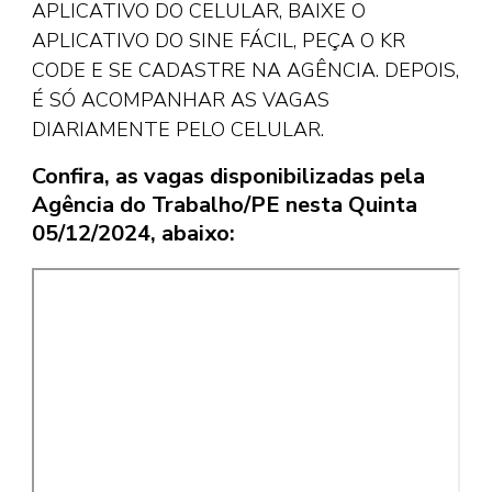
APLICATIVO DO CELULAR, BAIXE O
APLICATIVO DO SINE FÁCIL, PEÇA O KR
CODE E SE CADASTRE NA AGÊNCIA. DEPOIS,
É SÓ ACOMPANHAR AS VAGAS
DIARIAMENTE PELO CELULAR.
Confira, as vagas disponibilizadas pela
Agência do Trabalho/PE nesta Quinta
05/12/2024, abaixo: