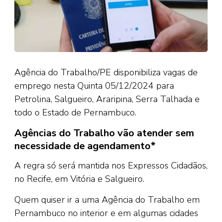
Agência do Trabalho/PE disponibiliza vagas de
emprego nesta Quinta 05/12/2024 para
Petrolina, Salgueiro, Araripina, Serra Talhada e
todo o Estado de Pernambuco.
Agências do Trabalho vão atender sem
necessidade de agendamento*
A regra só será mantida nos Expressos Cidadãos,
no Recife, em Vitória e Salgueiro.
Quem quiser ir a uma Agência do Trabalho em
Pernambuco no interior e em algumas cidades