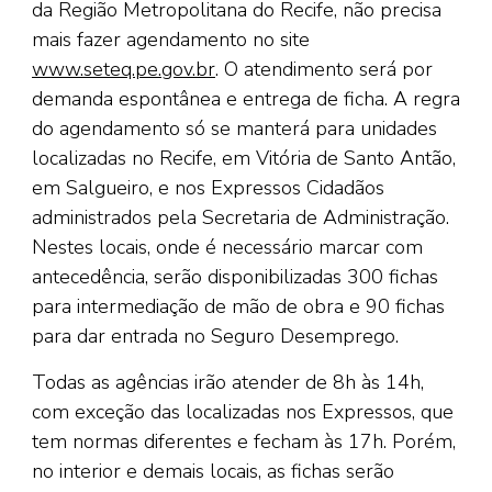
da Região Metropolitana do Recife, não precisa
mais fazer agendamento no site
www.seteq.pe.gov.br
. O atendimento será por
demanda espontânea e entrega de ficha. A regra
do agendamento só se manterá para unidades
localizadas no Recife, em Vitória de Santo Antão,
em Salgueiro, e nos Expressos Cidadãos
administrados pela Secretaria de Administração.
Nestes locais, onde é necessário marcar com
antecedência, serão disponibilizadas 300 fichas
para intermediação de mão de obra e 90 fichas
para dar entrada no Seguro Desemprego.
Todas as agências irão atender de 8h às 14h,
com exceção das localizadas nos Expressos, que
tem normas diferentes e fecham às 17h. Porém,
no interior e demais locais, as fichas serão