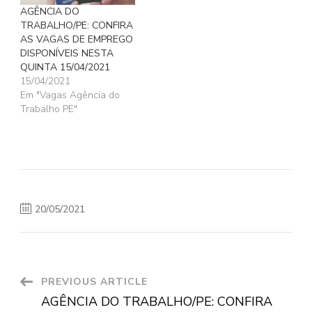
AGÊNCIA DO
TRABALHO/PE: CONFIRA
AS VAGAS DE EMPREGO
DISPONÍVEIS NESTA
QUINTA 15/04/2021
15/04/2021
Em "Vagas Agência do
Trabalho PE"
20/05/2021
Post
PREVIOUS ARTICLE
AGÊNCIA DO TRABALHO/PE: CONFIRA