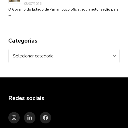
08/07/2026
O Governo do Estado de Pernambuco oficializou a autorização para
…
Categorias
Categorias
Redes sociais