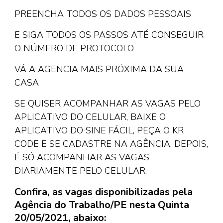
PREENCHA TODOS OS DADOS PESSOAIS
E SIGA TODOS OS PASSOS ATÉ CONSEGUIR
O NÚMERO DE PROTOCOLO
VÁ A AGENCIA MAIS PRÓXIMA DA SUA
CASA
SE QUISER ACOMPANHAR AS VAGAS PELO
APLICATIVO DO CELULAR, BAIXE O
APLICATIVO DO SINE FÁCIL, PEÇA O KR
CODE E SE CADASTRE NA AGÊNCIA. DEPOIS,
É SÓ ACOMPANHAR AS VAGAS
DIARIAMENTE PELO CELULAR.
Confira, as vagas disponibilizadas pela
Agência do Trabalho/PE nesta Quinta
20/05/2021, abaixo: