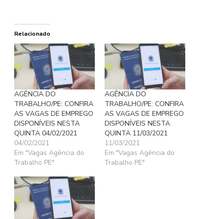
Relacionado
AGÊNCIA DO
AGÊNCIA DO
TRABALHO/PE: CONFIRA
TRABALHO/PE: CONFIRA
AS VAGAS DE EMPREGO
AS VAGAS DE EMPREGO
DISPONÍVEIS NESTA
DISPONÍVEIS NESTA
QUINTA 04/02/2021
QUINTA 11/03/2021
04/02/2021
11/03/2021
Em "Vagas Agência do
Em "Vagas Agência do
Trabalho PE"
Trabalho PE"