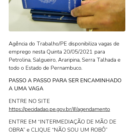
Agência do Trabalho/PE disponibiliza vagas de
emprego nesta Quinta 20/05/2021 para
Petrolina, Salgueiro, Araripina, Serra Talhada e
todo o Estado de Pernambuco.
PASSO A PASSO PARA SER ENCAMINHADO
A UMA VAGA
ENTRE NO SITE
https://pecidadao.pe.gov.br/#/agendamento
ENTRE EM “INTERMEDIAÇÃO DE MÃO DE
OBRA” e CLIQUE “NÃO SOU UM ROBÔ”