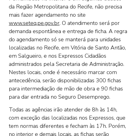
da Região Metropolitana do Recife, não precisa
mais fazer agendamento no site
www.seteq.pe.gov.br
. O atendimento será por
demanda espontânea e entrega de ficha. A regra
do agendamento só se manterá para unidades
localizadas no Recife, em Vitória de Santo Antão,
em Salgueiro, e nos Expressos Cidadãos
administrados pela Secretaria de Administração.
Nestes locais, onde é necessário marcar com
antecedência, serão disponibilizadas 300 fichas
para intermediação de mão de obra e 90 fichas
para dar entrada no Seguro Desemprego.
Todas as agências irão atender de 8h às 14h,
com exceção das localizadas nos Expressos, que
tem normas diferentes e fecham às 17h. Porém,
no interior e demais locais, as fichas serão