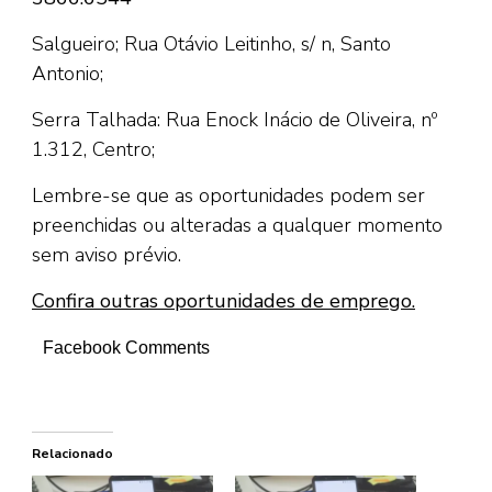
Salgueiro; Rua Otávio Leitinho, s/ n, Santo
Antonio;
Serra Talhada: Rua Enock Inácio de Oliveira, nº
1.312, Centro;
Lembre-se que as oportunidades podem ser
preenchidas ou alteradas a qualquer momento
sem aviso prévio.
Confira outras oportunidades de emprego.
Facebook Comments
Relacionado