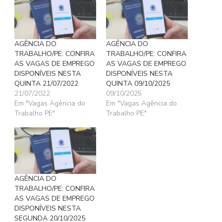
AGÊNCIA DO
AGÊNCIA DO
TRABALHO/PE: CONFIRA
TRABALHO/PE: CONFIRA
AS VAGAS DE EMPREGO
AS VAGAS DE EMPREGO
DISPONÍVEIS NESTA
DISPONÍVEIS NESTA
QUINTA 21/07/2022
QUINTA 09/10/2025
21/07/2022
09/10/2025
Em "Vagas Agência do
Em "Vagas Agência do
Trabalho PE"
Trabalho PE"
AGÊNCIA DO
TRABALHO/PE: CONFIRA
AS VAGAS DE EMPREGO
DISPONÍVEIS NESTA
SEGUNDA 20/10/2025