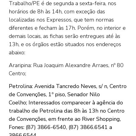
Trabalho/PE é de segunda a sexta-feira, nos
horários de 8h às 14h, com exceção das
localizadas nos Expressos, que tem normas
diferentes e fecham às 17h. Porém, no interior e
demais locais, as fichas serão entregues até às
13h, e os órgãos estão situados nos endereços
abaixo:
Araripina: Rua Joaquim Alexandre Arraes, nº 80
Centro;
Petrolina: Avenida Tancredo Neves, s/ n, Centro
de Convenções, 1º piso, Senador Nilo
Coelho;
Interessados comparecer à agência do
trabalho de Petrolina das 8h às 13h no Centro
de Convenções, em frente ao River Shopping,
Fones: (87) 3866-6540, (87) 3866.6541 a
3866.6544