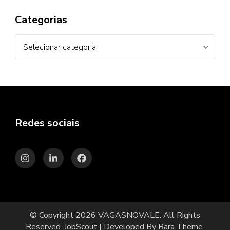
Categorias
Categorias
Redes sociais
© Copyright 2026
VAGASNOVALE
. All Rights
Reserved.
JobScout | Developed By
Rara Theme
.