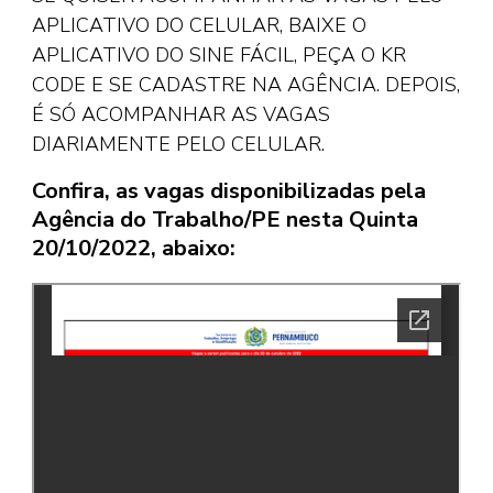
APLICATIVO DO CELULAR, BAIXE O
APLICATIVO DO SINE FÁCIL, PEÇA O KR
CODE E SE CADASTRE NA AGÊNCIA. DEPOIS,
É SÓ ACOMPANHAR AS VAGAS
DIARIAMENTE PELO CELULAR.
Confira, as vagas disponibilizadas pela
Agência do Trabalho/PE nesta Quinta
20/10/2022, abaixo: