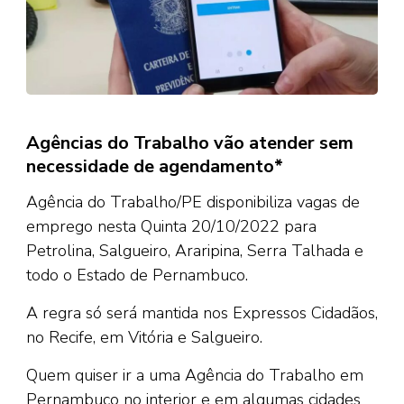
Agências do Trabalho vão atender sem
necessidade de agendamento*
Agência do Trabalho/PE disponibiliza vagas de
emprego nesta Quinta 20/10/2022 para
Petrolina, Salgueiro, Araripina, Serra Talhada e
todo o Estado de Pernambuco.
A regra só será mantida nos Expressos Cidadãos,
no Recife, em Vitória e Salgueiro.
Quem quiser ir a uma Agência do Trabalho em
Pernambuco no interior e em algumas cidades