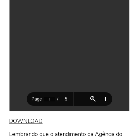
DOWNLOAD
Lembrando que o atendimento da Agência do