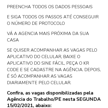
PREENCHA TODOS OS DADOS PESSOAIS
E SIGA TODOS OS PASSOS ATÉ CONSEGUIR
O NÚMERO DE PROTOCOLO
VÁ A AGENCIA MAIS PRÓXIMA DA SUA
CASA
SE QUISER ACOMPANHAR AS VAGAS PELO
APLICATIVO DO CELULAR, BAIXE O
APLICATIVO DO SINE FÁCIL, PEÇA O KR
CODE E SE CADASTRE NA AGÊNCIA. DEPOIS,
É SÓ ACOMPANHAR AS VAGAS
DIARIAMENTE PELO CELULAR.
Confira, as vagas disponibilizadas pela
Agência do Trabalho/PE nesta SEGUNDA
15/02/2021, abaixo: