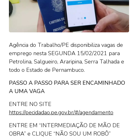
Agência do Trabalho/PE disponibiliza vagas de
emprego nesta SEGUNDA 15/02/2021 para
Petrolina, Salgueiro, Araripina, Serra Talhada e
todo o Estado de Pernambuco.
PASSO A PASSO PARA SER ENCAMINHADO
A UMA VAGA
ENTRE NO SITE
https://pecidadao.pe.gov.br/#/agendamento
ENTRE EM “INTERMEDIAÇÃO DE MÃO DE
OBRA” e CLIQUE “NÃO SOU UM ROBÔ”