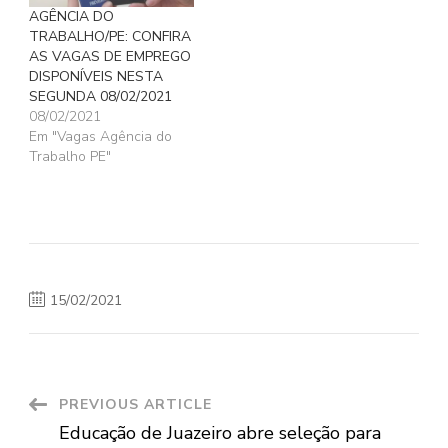
AGÊNCIA DO
TRABALHO/PE: CONFIRA
AS VAGAS DE EMPREGO
DISPONÍVEIS NESTA
SEGUNDA 08/02/2021
08/02/2021
Em "Vagas Agência do
Trabalho PE"
15/02/2021
Post
PREVIOUS ARTICLE
Educação de Juazeiro abre seleção para