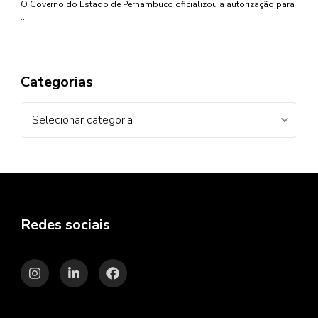
O Governo do Estado de Pernambuco oficializou a autorização para
…
Categorias
Categorias
Redes sociais