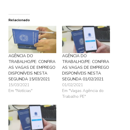
Relacionado
AGÊNCIA DO
AGÊNCIA DO
TRABALHO/PE: CONFIRA
TRABALHO/PE: CONFIRA
AS VAGAS DE EMPREGO
AS VAGAS DE EMPREGO
DISPONÍVEIS NESTA
DISPONÍVEIS NESTA
SEGUNDA 15/03/2021
SEGUNDA 01/02/2021
15/03/2021
01/02/2021
Em "Notícias"
Em "Vagas Agência do
Trabalho PE"