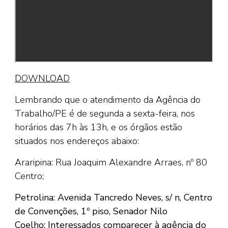
DOWNLOAD
Lembrando que o atendimento da Agência do
Trabalho/PE é de segunda a sexta-feira, nos
horários das 7h às 13h, e os órgãos estão
situados nos endereços abaixo:
Araripina: Rua Joaquim Alexandre Arraes, nº 80
Centro;
Petrolina: Avenida Tancredo Neves, s/ n, Centro
de Convenções, 1º piso, Senador Nilo
Coelho;
Interessados comparecer à agência do