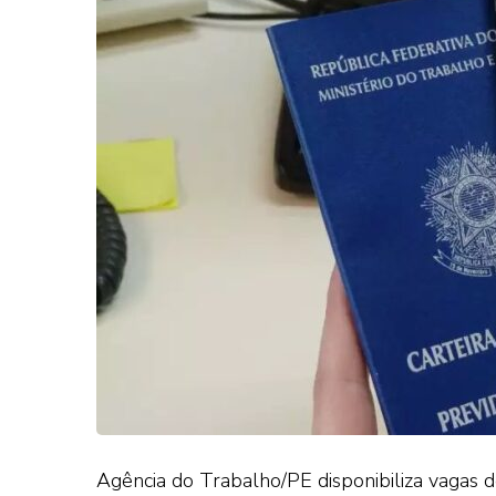
Agência do Trabalho/PE disponibiliza vagas