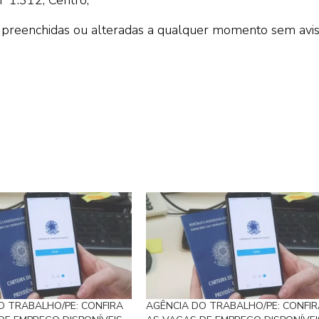
preenchidas ou alteradas a qualquer momento sem avi
O TRABALHO/PE: CONFIRA
AGÊNCIA DO TRABALHO/PE: CONFIR