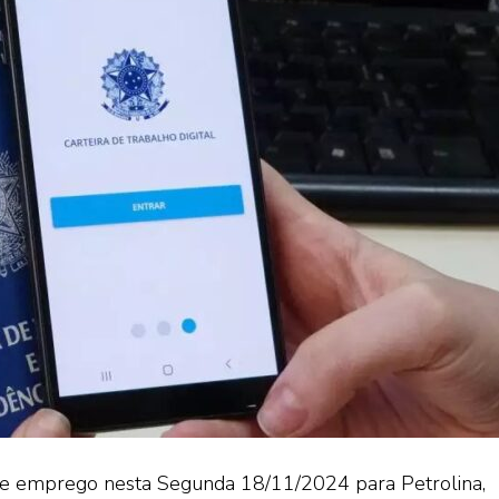
 de emprego nesta Segunda 18/11/2024 para Petrolina,