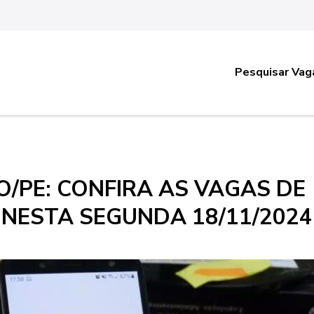
Pesquisar Vag
/PE: CONFIRA AS VAGAS DE
 NESTA SEGUNDA 18/11/2024