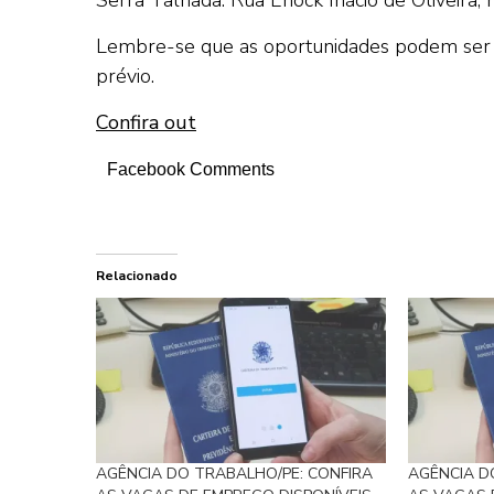
Lembre-se que as oportunidades podem ser 
prévio.
Confira out
Facebook Comments
Relacionado
AGÊNCIA DO TRABALHO/PE: CONFIRA
AGÊNCIA D