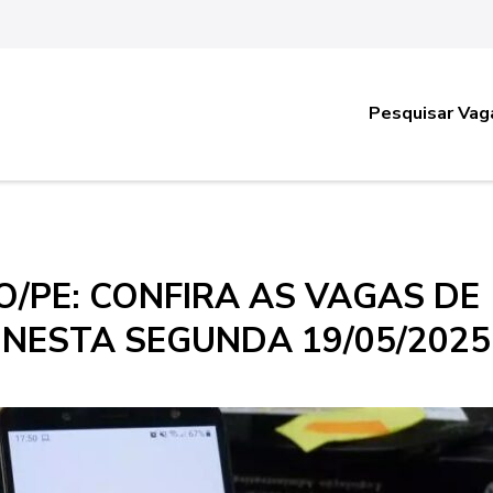
Pesquisar Vag
/PE: CONFIRA AS VAGAS DE
 NESTA SEGUNDA 19/05/2025