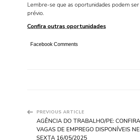
Lembre-se que as oportunidades podem ser 
prévio.
Confira outras oportunidades
Facebook Comments
Post
PREVIOUS ARTICLE
AGÊNCIA DO TRABALHO/PE: CONFIRA
Navigation
VAGAS DE EMPREGO DISPONÍVEIS N
SEXTA 16/05/2025