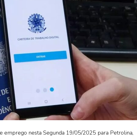
 de emprego nesta Segunda 19/05/2025 para Petrolina,