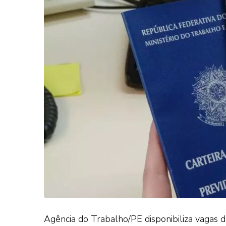
Agência do Trabalho/PE disponibiliza vagas