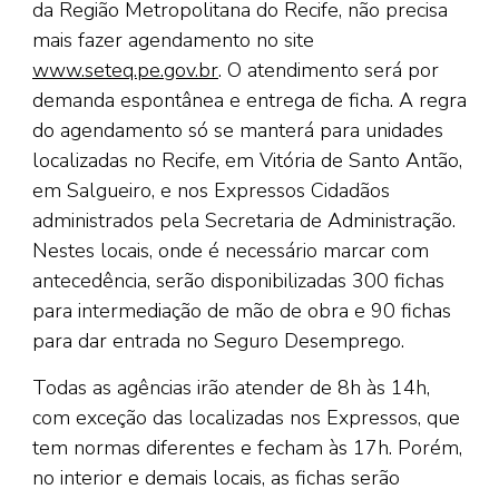
da Região Metropolitana do Recife, não precisa
mais fazer agendamento no site
www.seteq.pe.gov.br
. O atendimento será por
demanda espontânea e entrega de ficha. A regra
do agendamento só se manterá para unidades
localizadas no Recife, em Vitória de Santo Antão,
em Salgueiro, e nos Expressos Cidadãos
administrados pela Secretaria de Administração.
Nestes locais, onde é necessário marcar com
antecedência, serão disponibilizadas 300 fichas
para intermediação de mão de obra e 90 fichas
para dar entrada no Seguro Desemprego.
Todas as agências irão atender de 8h às 14h,
com exceção das localizadas nos Expressos, que
tem normas diferentes e fecham às 17h. Porém,
no interior e demais locais, as fichas serão