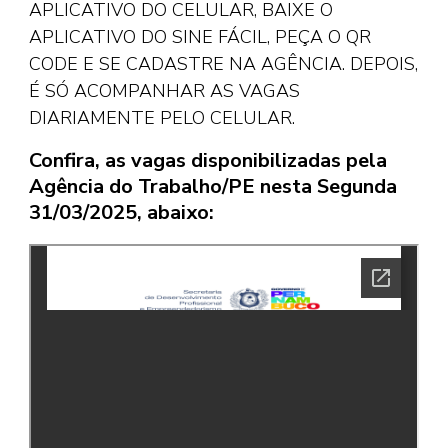
APLICATIVO DO CELULAR, BAIXE O
APLICATIVO DO SINE FÁCIL, PEÇA O QR
CODE E SE CADASTRE NA AGÊNCIA. DEPOIS,
É SÓ ACOMPANHAR AS VAGAS
DIARIAMENTE PELO CELULAR.
Confira, as vagas disponibilizadas pela
Agência do Trabalho/PE nesta Segunda
31/03/2025, abaixo: