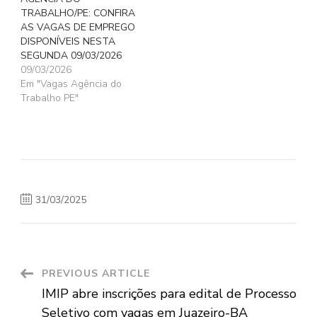
TRABALHO/PE: CONFIRA
AS VAGAS DE EMPREGO
DISPONÍVEIS NESTA
SEGUNDA 09/03/2026
09/03/2026
Em "Vagas Agência do
Trabalho PE"
31/03/2025
Post
PREVIOUS ARTICLE
IMIP abre inscrições para edital de Processo
Navigation
Seletivo com vagas em Juazeiro-BA