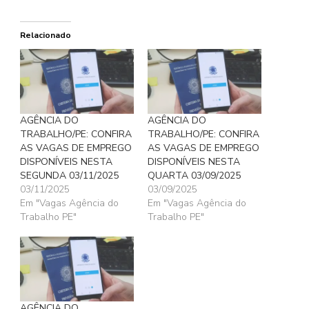
Relacionado
AGÊNCIA DO
AGÊNCIA DO
TRABALHO/PE: CONFIRA
TRABALHO/PE: CONFIRA
AS VAGAS DE EMPREGO
AS VAGAS DE EMPREGO
DISPONÍVEIS NESTA
DISPONÍVEIS NESTA
SEGUNDA 03/11/2025
QUARTA 03/09/2025
03/11/2025
03/09/2025
Em "Vagas Agência do
Em "Vagas Agência do
Trabalho PE"
Trabalho PE"
AGÊNCIA DO