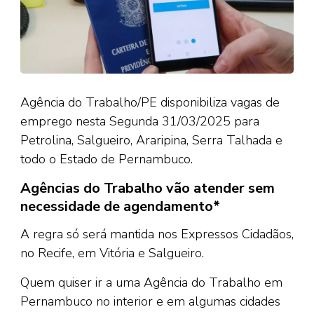
Agência do Trabalho/PE disponibiliza vagas de
emprego nesta Segunda 31/03/2025 para
Petrolina, Salgueiro, Araripina, Serra Talhada e
todo o Estado de Pernambuco.
Agências do Trabalho vão atender sem
necessidade de agendamento*
A regra só será mantida nos Expressos Cidadãos,
no Recife, em Vitória e Salgueiro.
Quem quiser ir a uma Agência do Trabalho em
Pernambuco no interior e em algumas cidades