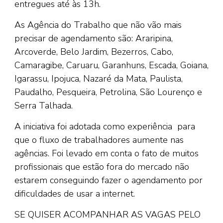
entregues até às 13h.
As Agência do Trabalho que não vão mais
precisar de agendamento são: Araripina,
Arcoverde, Belo Jardim, Bezerros, Cabo,
Camaragibe, Caruaru, Garanhuns, Escada, Goiana,
Igarassu, Ipojuca, Nazaré da Mata, Paulista,
Paudalho, Pesqueira, Petrolina, São Lourenço e
Serra Talhada.
A iniciativa foi adotada como experiência para
que o fluxo de trabalhadores aumente nas
agências. Foi levado em conta o fato de muitos
profissionais que estão fora do mercado não
estarem conseguindo fazer o agendamento por
dificuldades de usar a internet.
SE QUISER ACOMPANHAR AS VAGAS PELO