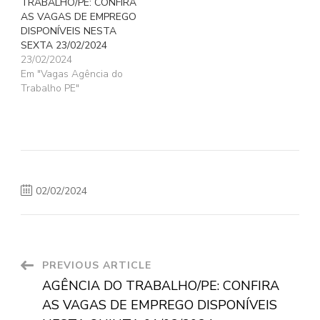
TRABALHO/PE: CONFIRA
AS VAGAS DE EMPREGO
DISPONÍVEIS NESTA
SEXTA 23/02/2024
23/02/2024
Em "Vagas Agência do
Trabalho PE"
02/02/2024
Post
PREVIOUS ARTICLE
AGÊNCIA DO TRABALHO/PE: CONFIRA
Navigation
AS VAGAS DE EMPREGO DISPONÍVEIS