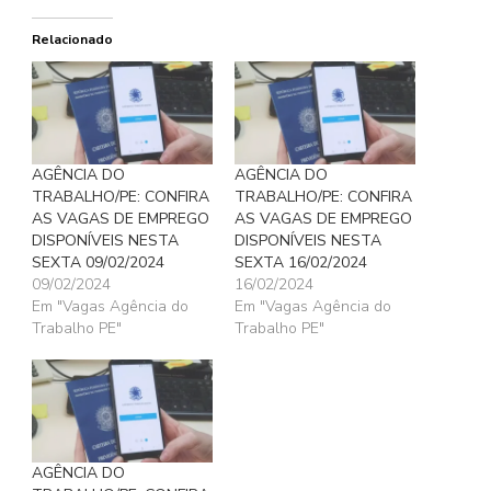
Relacionado
AGÊNCIA DO
AGÊNCIA DO
TRABALHO/PE: CONFIRA
TRABALHO/PE: CONFIRA
AS VAGAS DE EMPREGO
AS VAGAS DE EMPREGO
DISPONÍVEIS NESTA
DISPONÍVEIS NESTA
SEXTA 09/02/2024
SEXTA 16/02/2024
09/02/2024
16/02/2024
Em "Vagas Agência do
Em "Vagas Agência do
Trabalho PE"
Trabalho PE"
AGÊNCIA DO