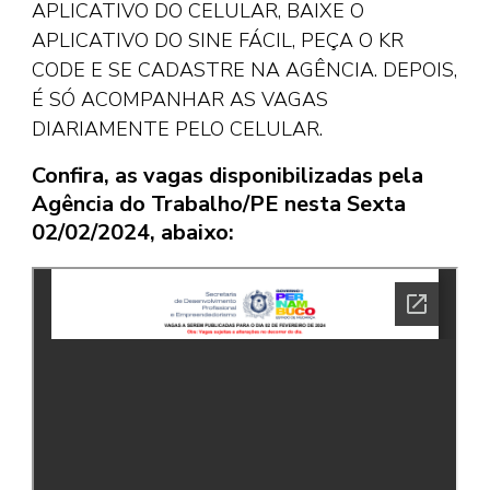
APLICATIVO DO CELULAR, BAIXE O
APLICATIVO DO SINE FÁCIL, PEÇA O KR
CODE E SE CADASTRE NA AGÊNCIA. DEPOIS,
É SÓ ACOMPANHAR AS VAGAS
DIARIAMENTE PELO CELULAR.
Confira, as vagas disponibilizadas pela
Agência do Trabalho/PE nesta Sexta
02/02/2024, abaixo: