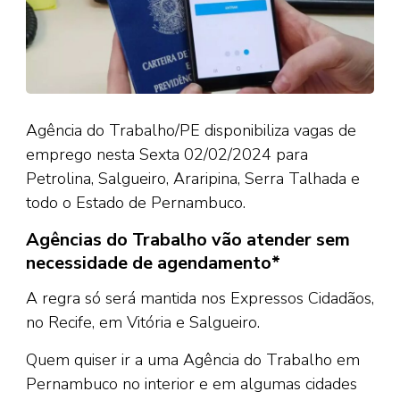
Agência do Trabalho/PE disponibiliza vagas de
emprego nesta Sexta 02/02/2024 para
Petrolina, Salgueiro, Araripina, Serra Talhada e
todo o Estado de Pernambuco.
Agências do Trabalho vão atender sem
necessidade de agendamento*
A regra só será mantida nos Expressos Cidadãos,
no Recife, em Vitória e Salgueiro.
Quem quiser ir a uma Agência do Trabalho em
Pernambuco no interior e em algumas cidades