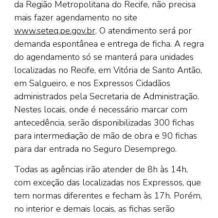
da Região Metropolitana do Recife, não precisa
mais fazer agendamento no site
www.seteq.pe.gov.br
. O atendimento será por
demanda espontânea e entrega de ficha. A regra
do agendamento só se manterá para unidades
localizadas no Recife, em Vitória de Santo Antão,
em Salgueiro, e nos Expressos Cidadãos
administrados pela Secretaria de Administração.
Nestes locais, onde é necessário marcar com
antecedência, serão disponibilizadas 300 fichas
para intermediação de mão de obra e 90 fichas
para dar entrada no Seguro Desemprego.
Todas as agências irão atender de 8h às 14h,
com exceção das localizadas nos Expressos, que
tem normas diferentes e fecham às 17h. Porém,
no interior e demais locais, as fichas serão