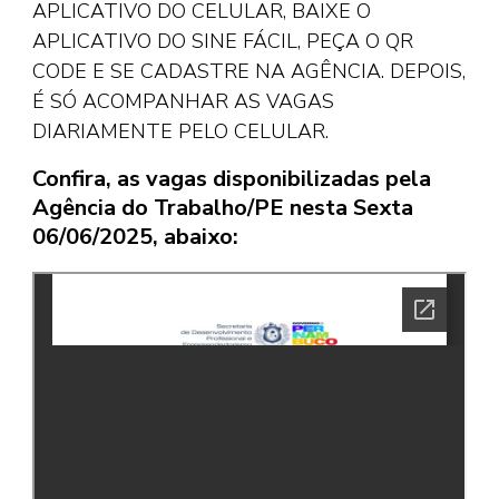
APLICATIVO DO CELULAR, BAIXE O
APLICATIVO DO SINE FÁCIL, PEÇA O QR
CODE E SE CADASTRE NA AGÊNCIA. DEPOIS,
É SÓ ACOMPANHAR AS VAGAS
DIARIAMENTE PELO CELULAR.
Confira, as vagas disponibilizadas pela
Agência do Trabalho/PE nesta Sexta
06/06/2025, abaixo: