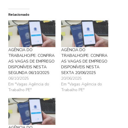
Relacionado
AGÊNCIA DO
AGÊNCIA DO
TRABALHO/PE: CONFIRA
TRABALHO/PE: CONFIRA
AS VAGAS DE EMPREGO
AS VAGAS DE EMPREGO
DISPONÍVEIS NESTA
DISPONÍVEIS NESTA
SEGUNDA 06/10/2025
SEXTA 20/06/2025
06/10/2025
20/06/2025
Em "Vagas Agência do
Em "Vagas Agência do
Trabalho PE"
Trabalho PE"
AGÊNCIA DO