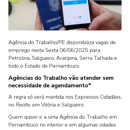
Agência do Trabalho/PE disponibiliza vagas de
emprego nesta Sexta 06/06/2025 para
Petrolina, Salgueiro, Araripina, Serra Talhada e
todo o Estado de Pernambuco.
Agências do Trabalho vão atender sem
necessidade de agendamento*
A regra só será mantida nos Expressos Cidadãos,
no Recife, em Vitória e Salgueiro.
Quem quiser ir a uma Agência do Trabalho em
Pernambuco no interior e em algumas cidades