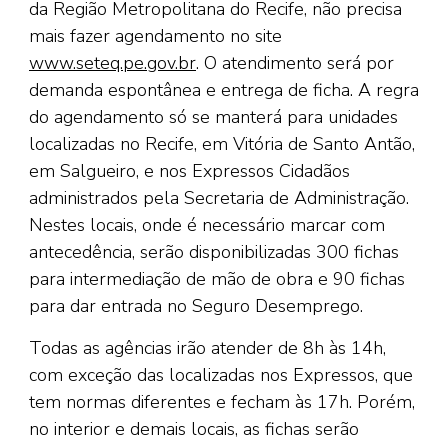
da Região Metropolitana do Recife, não precisa
mais fazer agendamento no site
www.seteq.pe.gov.br
. O atendimento será por
demanda espontânea e entrega de ficha. A regra
do agendamento só se manterá para unidades
localizadas no Recife, em Vitória de Santo Antão,
em Salgueiro, e nos Expressos Cidadãos
administrados pela Secretaria de Administração.
Nestes locais, onde é necessário marcar com
antecedência, serão disponibilizadas 300 fichas
para intermediação de mão de obra e 90 fichas
para dar entrada no Seguro Desemprego.
Todas as agências irão atender de 8h às 14h,
com exceção das localizadas nos Expressos, que
tem normas diferentes e fecham às 17h. Porém,
no interior e demais locais, as fichas serão