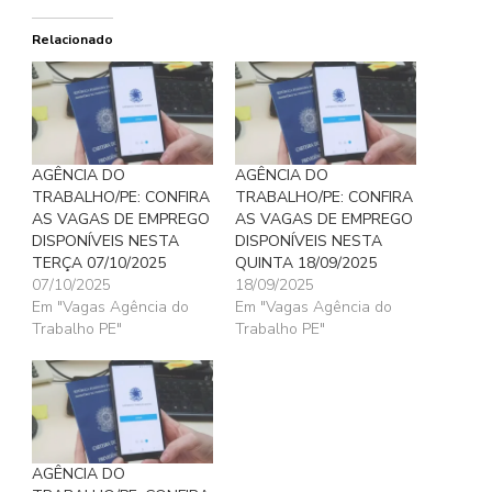
Relacionado
AGÊNCIA DO
AGÊNCIA DO
TRABALHO/PE: CONFIRA
TRABALHO/PE: CONFIRA
AS VAGAS DE EMPREGO
AS VAGAS DE EMPREGO
DISPONÍVEIS NESTA
DISPONÍVEIS NESTA
TERÇA 07/10/2025
QUINTA 18/09/2025
07/10/2025
18/09/2025
Em "Vagas Agência do
Em "Vagas Agência do
Trabalho PE"
Trabalho PE"
AGÊNCIA DO