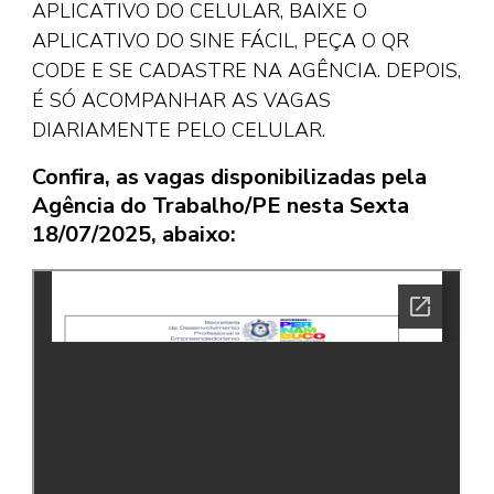
APLICATIVO DO CELULAR, BAIXE O
APLICATIVO DO SINE FÁCIL, PEÇA O QR
CODE E SE CADASTRE NA AGÊNCIA. DEPOIS,
É SÓ ACOMPANHAR AS VAGAS
DIARIAMENTE PELO CELULAR.
Confira, as vagas disponibilizadas pela
Agência do Trabalho/PE nesta Sexta
18/07/2025, abaixo: