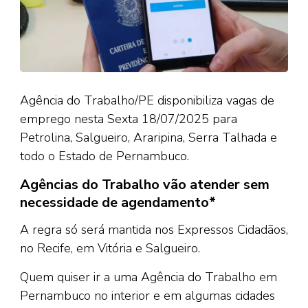
Agência do Trabalho/PE disponibiliza vagas de
emprego nesta Sexta 18/07/2025 para
Petrolina, Salgueiro, Araripina, Serra Talhada e
todo o Estado de Pernambuco.
Agências do Trabalho vão atender sem
necessidade de agendamento*
A regra só será mantida nos Expressos Cidadãos,
no Recife, em Vitória e Salgueiro.
Quem quiser ir a uma Agência do Trabalho em
Pernambuco no interior e em algumas cidades