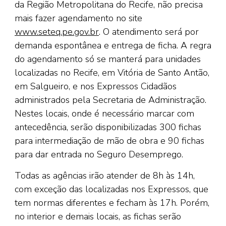
da Região Metropolitana do Recife, não precisa
mais fazer agendamento no site
www.seteq.pe.gov.br
. O atendimento será por
demanda espontânea e entrega de ficha. A regra
do agendamento só se manterá para unidades
localizadas no Recife, em Vitória de Santo Antão,
em Salgueiro, e nos Expressos Cidadãos
administrados pela Secretaria de Administração.
Nestes locais, onde é necessário marcar com
antecedência, serão disponibilizadas 300 fichas
para intermediação de mão de obra e 90 fichas
para dar entrada no Seguro Desemprego.
Todas as agências irão atender de 8h às 14h,
com exceção das localizadas nos Expressos, que
tem normas diferentes e fecham às 17h. Porém,
no interior e demais locais, as fichas serão