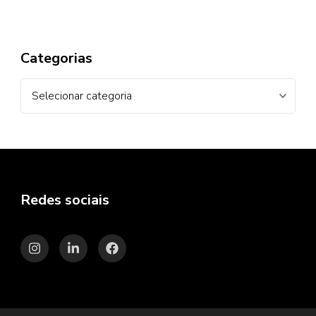
Categorias
Categorias
Redes sociais