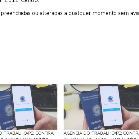
preenchidas ou alteradas a qualquer momento sem avi
O TRABALHO/PE: CONFIRA
AGÊNCIA DO TRABALHO/PE: CONFIR