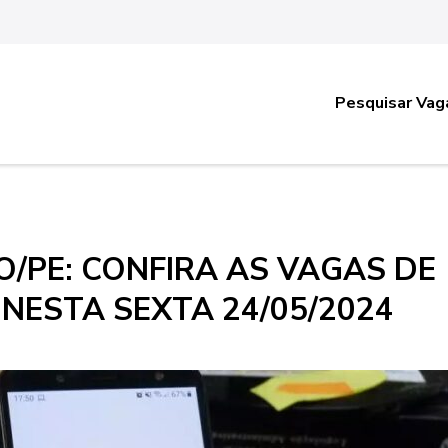
Pesquisar Vag
/PE: CONFIRA AS VAGAS DE
NESTA SEXTA 24/05/2024