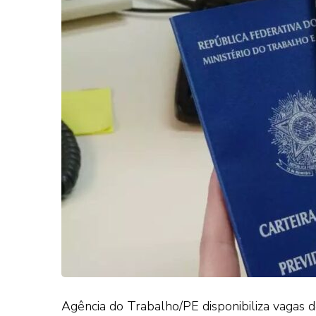
Agência do Trabalho/PE disponibiliza vagas 