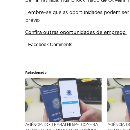
Lembre-se que as oportunidades podem ser 
prévio.
Confira outras oportunidades de emprego.
Facebook Comments
Relacionado
AGÊNCIA DO TRABALHO/PE: CONFIRA
AGÊNCIA D