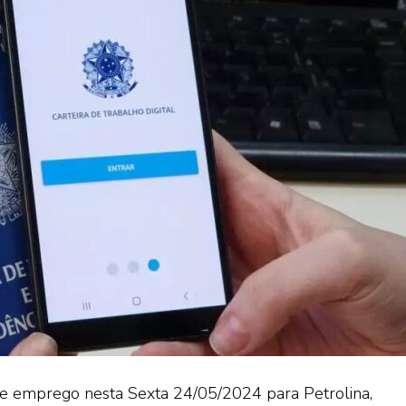
de emprego nesta Sexta 24/05/2024 para Petrolina,