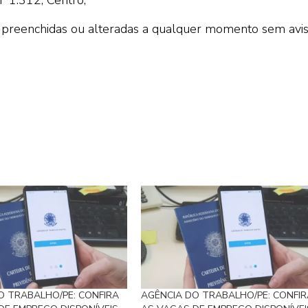
preenchidas ou alteradas a qualquer momento sem avi
O TRABALHO/PE: CONFIRA
AGÊNCIA DO TRABALHO/PE: CONFIR