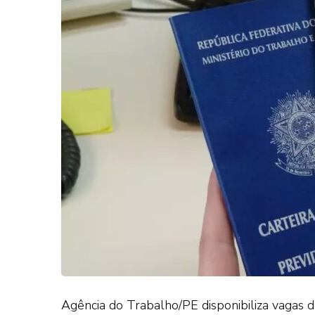
Agência do Trabalho/PE disponibiliza vagas 