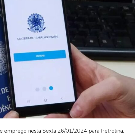
de emprego nesta Sexta 26/01/2024 para Petrolina,