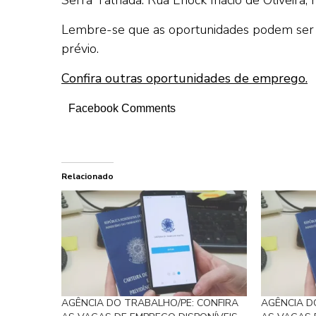
Lembre-se que as oportunidades podem ser 
prévio.
Confira outras oportunidades de emprego.
Facebook Comments
Relacionado
AGÊNCIA DO TRABALHO/PE: CONFIRA
AGÊNCIA D