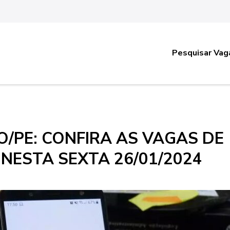
Pesquisar Vag
/PE: CONFIRA AS VAGAS DE
NESTA SEXTA 26/01/2024