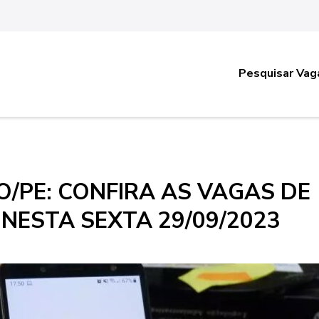
Pesquisar Vag
/PE: CONFIRA AS VAGAS DE
NESTA SEXTA 29/09/2023