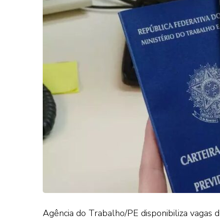
Agência do Trabalho/PE disponibiliza vagas 