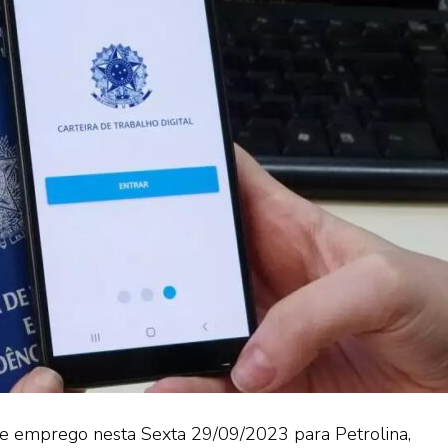
de emprego nesta Sexta 29/09/2023 para Petrolina,