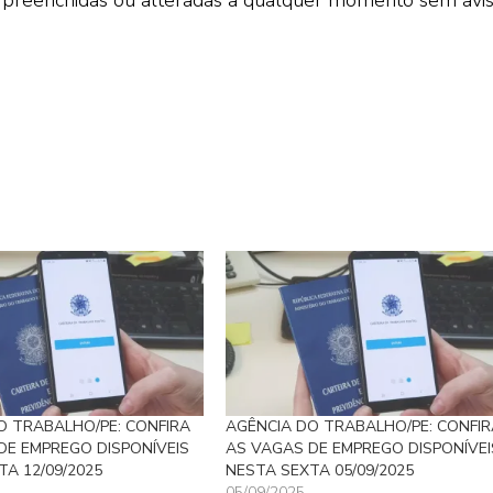
O TRABALHO/PE: CONFIRA
AGÊNCIA DO TRABALHO/PE: CONFIR
DE EMPREGO DISPONÍVEIS
AS VAGAS DE EMPREGO DISPONÍVEI
A 12/09/2025
NESTA SEXTA 05/09/2025
05/09/2025