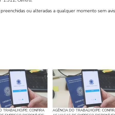
preenchidas ou alteradas a qualquer momento sem avi
O TRABALHO/PE: CONFIRA
AGÊNCIA DO TRABALHO/PE: CONFIR