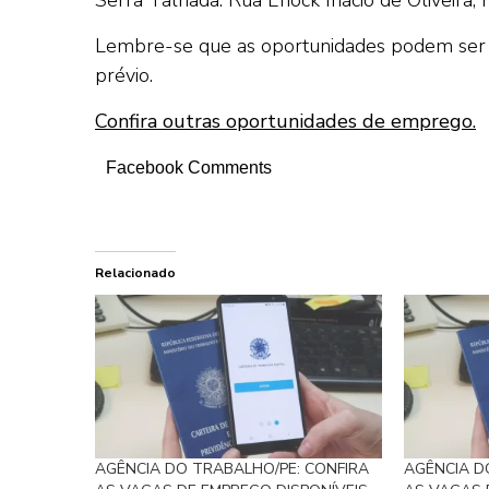
Lembre-se que as oportunidades podem ser 
prévio.
Confira outras oportunidades de emprego.
Facebook Comments
Relacionado
AGÊNCIA DO TRABALHO/PE: CONFIRA
AGÊNCIA D