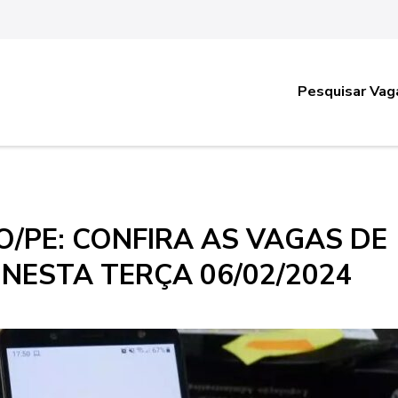
Pesquisar Vag
/PE: CONFIRA AS VAGAS DE
NESTA TERÇA 06/02/2024