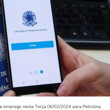
 de emprego nesta Terça 06/02/2024 para Petrolina,