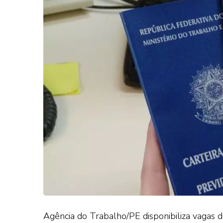
Agência do Trabalho/PE disponibiliza vagas