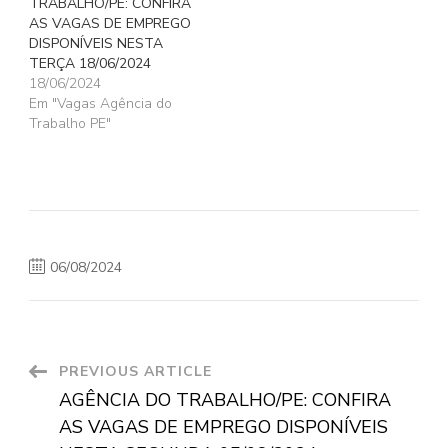
TRABALHO/PE: CONFIRA
AS VAGAS DE EMPREGO
DISPONÍVEIS NESTA
TERÇA 18/06/2024
18/06/2024
Em "Vagas Agência do
Trabalho PE"
06/08/2024
Post
PREVIOUS ARTICLE
AGÊNCIA DO TRABALHO/PE: CONFIRA
Navigation
AS VAGAS DE EMPREGO DISPONÍVEIS