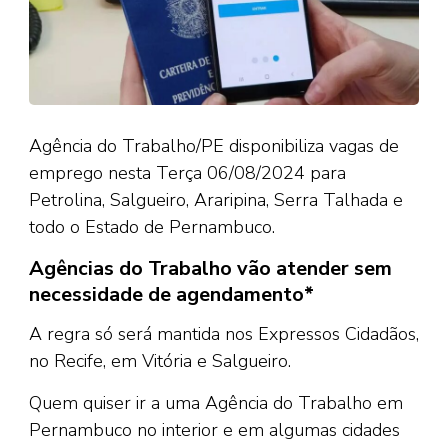
Agência do Trabalho/PE disponibiliza vagas de
emprego nesta Terça 06/08/2024 para
Petrolina, Salgueiro, Araripina, Serra Talhada e
todo o Estado de Pernambuco.
Agências do Trabalho vão atender sem
necessidade de agendamento*
A regra só será mantida nos Expressos Cidadãos,
no Recife, em Vitória e Salgueiro.
Quem quiser ir a uma Agência do Trabalho em
Pernambuco no interior e em algumas cidades