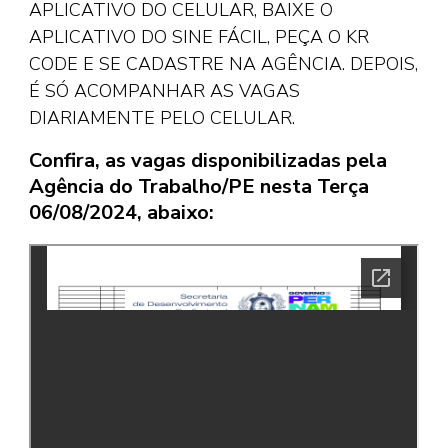
APLICATIVO DO CELULAR, BAIXE O
APLICATIVO DO SINE FÁCIL, PEÇA O KR
CODE E SE CADASTRE NA AGÊNCIA. DEPOIS,
É SÓ ACOMPANHAR AS VAGAS
DIARIAMENTE PELO CELULAR.
Confira, as vagas disponibilizadas pela
Agência do Trabalho/PE nesta Terça
06/08/2024, abaixo: