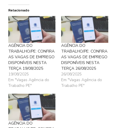
Relacionado
AGÊNCIA DO
AGÊNCIA DO
TRABALHO/PE: CONFIRA
TRABALHO/PE: CONFIRA
AS VAGAS DE EMPREGO
AS VAGAS DE EMPREGO
DISPONÍVEIS NESTA
DISPONÍVEIS NESTA
TERÇA 19/08/2025
TERÇA 26/08/2025
19/08/2025
26/08/2025
Em "Vagas Agência do
Em "Vagas Agência do
Trabalho PE"
Trabalho PE"
AGÊNCIA DO