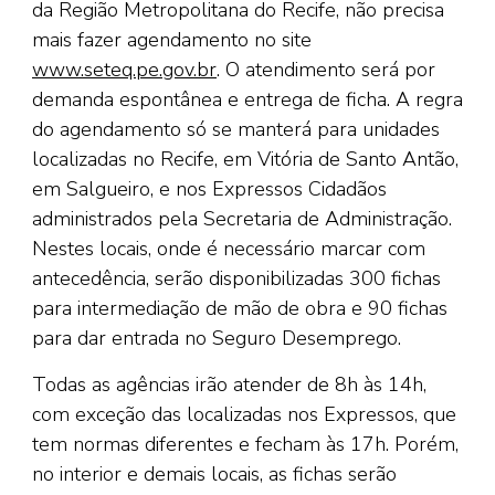
da Região Metropolitana do Recife, não precisa
mais fazer agendamento no site
www.seteq.pe.gov.br
. O atendimento será por
demanda espontânea e entrega de ficha. A regra
do agendamento só se manterá para unidades
localizadas no Recife, em Vitória de Santo Antão,
em Salgueiro, e nos Expressos Cidadãos
administrados pela Secretaria de Administração.
Nestes locais, onde é necessário marcar com
antecedência, serão disponibilizadas 300 fichas
para intermediação de mão de obra e 90 fichas
para dar entrada no Seguro Desemprego.
Todas as agências irão atender de 8h às 14h,
com exceção das localizadas nos Expressos, que
tem normas diferentes e fecham às 17h. Porém,
no interior e demais locais, as fichas serão