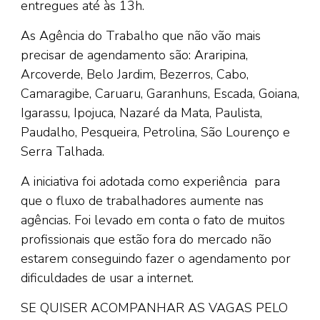
entregues até às 13h.
As Agência do Trabalho que não vão mais
precisar de agendamento são: Araripina,
Arcoverde, Belo Jardim, Bezerros, Cabo,
Camaragibe, Caruaru, Garanhuns, Escada, Goiana,
Igarassu, Ipojuca, Nazaré da Mata, Paulista,
Paudalho, Pesqueira, Petrolina, São Lourenço e
Serra Talhada.
A iniciativa foi adotada como experiência para
que o fluxo de trabalhadores aumente nas
agências. Foi levado em conta o fato de muitos
profissionais que estão fora do mercado não
estarem conseguindo fazer o agendamento por
dificuldades de usar a internet.
SE QUISER ACOMPANHAR AS VAGAS PELO