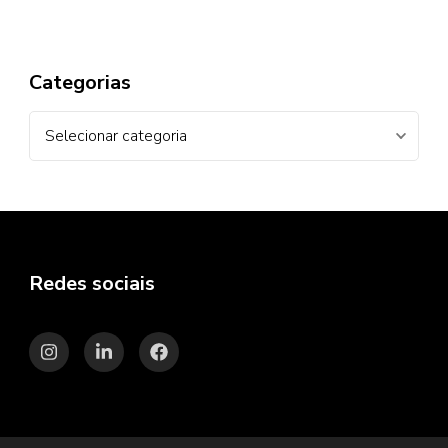
Categorias
Categorias
Redes sociais