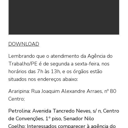
DOWNLOAD
Lembrando que o atendimento da Agência do
Trabalho/PE é de segunda a sexta-feira, nos
horários das 7h às 13h, e os órgãos estão
situados nos endereços abaixo:
Araripina: Rua Joaquim Alexandre Arraes, nº 80
Centro;
Petrolina: Avenida Tancredo Neves, s/ n, Centro
de Convenções, 1º piso, Senador Nilo
Coelho;
Interessados comparecer à agência do