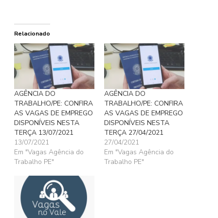
Relacionado
AGÊNCIA DO
AGÊNCIA DO
TRABALHO/PE: CONFIRA
TRABALHO/PE: CONFIRA
AS VAGAS DE EMPREGO
AS VAGAS DE EMPREGO
DISPONÍVEIS NESTA
DISPONÍVEIS NESTA
TERÇA 13/07/2021
TERÇA 27/04/2021
13/07/2021
27/04/2021
Em "Vagas Agência do
Em "Vagas Agência do
Trabalho PE"
Trabalho PE"