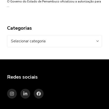
O Governo do Estado de Pernambuco oficializou a autorização para
…
Categorias
Categorias
Redes sociais