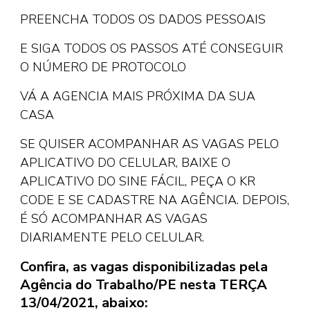
PREENCHA TODOS OS DADOS PESSOAIS
E SIGA TODOS OS PASSOS ATÉ CONSEGUIR
O NÚMERO DE PROTOCOLO
VÁ A AGENCIA MAIS PRÓXIMA DA SUA
CASA
SE QUISER ACOMPANHAR AS VAGAS PELO
APLICATIVO DO CELULAR, BAIXE O
APLICATIVO DO SINE FÁCIL, PEÇA O KR
CODE E SE CADASTRE NA AGÊNCIA. DEPOIS,
É SÓ ACOMPANHAR AS VAGAS
DIARIAMENTE PELO CELULAR.
Confira, as vagas disponibilizadas pela
Agência do Trabalho/PE nesta TERÇA
13/04/2021, abaixo: