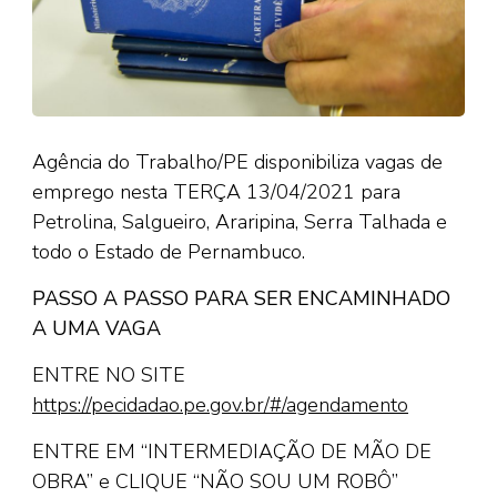
Agência do Trabalho/PE disponibiliza vagas de
emprego nesta TERÇA 13/04/2021 para
Petrolina, Salgueiro, Araripina, Serra Talhada e
todo o Estado de Pernambuco.
PASSO A PASSO PARA SER ENCAMINHADO
A UMA VAGA
ENTRE NO SITE
https://pecidadao.pe.gov.br/#/agendamento
ENTRE EM “INTERMEDIAÇÃO DE MÃO DE
OBRA” e CLIQUE “NÃO SOU UM ROBÔ”