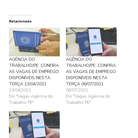
Relacionado
AGÊNCIA DO
AGÊNCIA DO
TRABALHO/PE: CONFIRA
TRABALHO/PE: CONFIRA
AS VAGAS DE EMPREGO
AS VAGAS DE EMPREGO
DISPONÍVEIS NESTA
DISPONÍVEIS NESTA
TERÇA 13/04/2021
TERÇA 06/07/2021
13/04/2021
06/07/2021
Em "Vagas Agência do
Em "Vagas Agência do
Trabalho PE"
Trabalho PE"