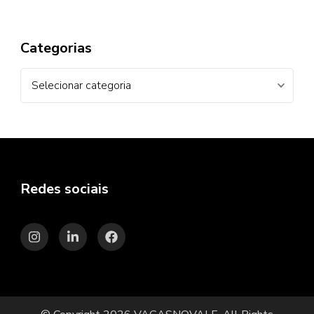
Categorias
Categorias
Redes sociais