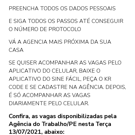
PREENCHA TODOS OS DADOS PESSOAIS
E SIGA TODOS OS PASSOS ATÉ CONSEGUIR
O NÚMERO DE PROTOCOLO
VÁ A AGENCIA MAIS PRÓXIMA DA SUA
CASA
SE QUISER ACOMPANHAR AS VAGAS PELO
APLICATIVO DO CELULAR, BAIXE O
APLICATIVO DO SINE FÁCIL, PEÇA O KR
CODE E SE CADASTRE NA AGÊNCIA. DEPOIS,
É SÓ ACOMPANHAR AS VAGAS
DIARIAMENTE PELO CELULAR.
Confira, as vagas disponibilizadas pela
Agência do Trabalho/PE nesta Terça
13/07/2021, abaixo: