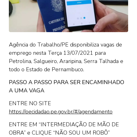
Agência do Trabalho/PE disponibiliza vagas de
emprego nesta Terça 13/07/2021 para
Petrolina, Salgueiro, Araripina, Serra Talhada e
todo o Estado de Pernambuco.
PASSO A PASSO PARA SER ENCAMINHADO
A UMA VAGA
ENTRE NO SITE
https://pecidadao.pe.gov.br/#/agendamento
ENTRE EM “INTERMEDIAÇÃO DE MÃO DE
OBRA” e CLIQUE “NÃO SOU UM ROBÔ”