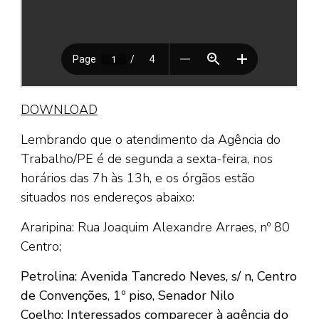
DOWNLOAD
Lembrando que o atendimento da Agência do
Trabalho/PE é de segunda a sexta-feira, nos
horários das 7h às 13h, e os órgãos estão
situados nos endereços abaixo:
Araripina: Rua Joaquim Alexandre Arraes, nº 80
Centro;
Petrolina: Avenida Tancredo Neves, s/ n, Centro
de Convenções, 1º piso, Senador Nilo
Coelho;
Interessados comparecer à agência do