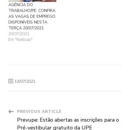
AGÊNCIA DO
TRABALHO/PE: CONFIRA
AS VAGAS DE EMPREGO
DISPONÍVEIS NESTA
TERÇA 20/07/2021
20/07/2021
Em "Notícias"
13/07/2021
Post
PREVIOUS ARTICLE
Prevupe: Estão abertas as inscrições para o
Navigation
Pré-vestibular gratuito da UPE