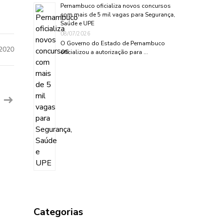
Pernambuco oficializa novos concursos
com mais de 5 mil vagas para Segurança,
Saúde e UPE
08/07/2026
O Governo do Estado de Pernambuco
2020
oficializou a autorização para …
Categorias