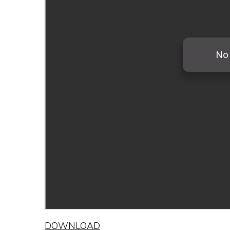
DOWNLOAD