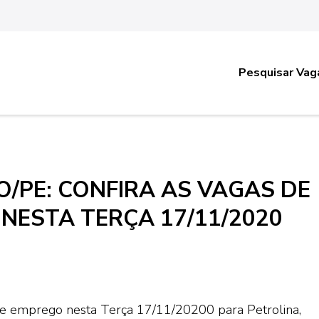
Pesquisar Vag
/PE: CONFIRA AS VAGAS DE
NESTA TERÇA 17/11/2020
 de emprego nesta Terça 17/11/20200 para Petrolina,