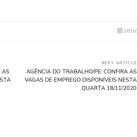
17/11/
NEXT ARTICLE
 AS
AGÊNCIA DO TRABALHO/PE: CONFIRA AS
ESTA
VAGAS DE EMPREGO DISPONÍVEIS NESTA
QUARTA 18/11/2020