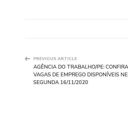
Post
PREVIOUS ARTICLE
AGÊNCIA DO TRABALHO/PE: CONFIRA
Navigation
VAGAS DE EMPREGO DISPONÍVEIS N
SEGUNDA 16/11/2020