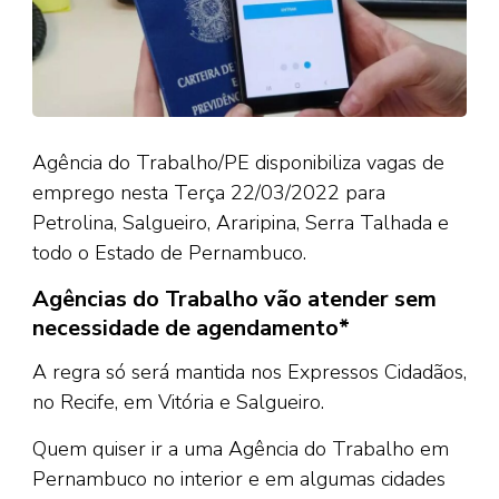
Agência do Trabalho/PE disponibiliza vagas de
emprego nesta Terça 22/03/2022 para
Petrolina, Salgueiro, Araripina, Serra Talhada e
todo o Estado de Pernambuco.
Agências do Trabalho vão atender sem
necessidade de agendamento*
A regra só será mantida nos Expressos Cidadãos,
no Recife, em Vitória e Salgueiro.
Quem quiser ir a uma Agência do Trabalho em
Pernambuco no interior e em algumas cidades