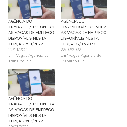
AGÊNCIA DO
AGÊNCIA DO
TRABALHO/PE: CONFIRA
TRABALHO/PE: CONFIRA
AS VAGAS DE EMPREGO
AS VAGAS DE EMPREGO
DISPONÍVEIS NESTA
DISPONÍVEIS NESTA
TERÇA 22/11/2022
TERÇA 22/02/2022
22/11/2022
22/02/2022
Em "Vagas Agência do
Em "Vagas Agência do
Trabalho PE"
Trabalho PE"
AGÊNCIA DO
TRABALHO/PE: CONFIRA
AS VAGAS DE EMPREGO
DISPONÍVEIS NESTA
TERÇA 29/03/2022
29/03/2022