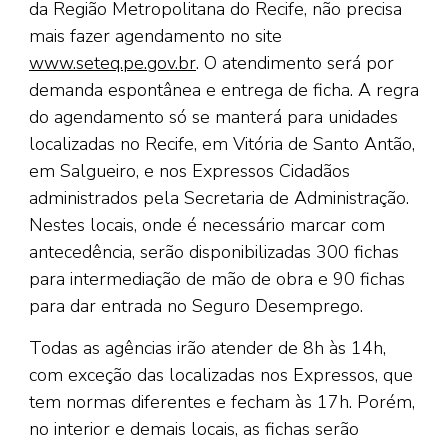
da Região Metropolitana do Recife, não precisa
mais fazer agendamento no site
www.seteq.pe.gov.br
. O atendimento será por
demanda espontânea e entrega de ficha. A regra
do agendamento só se manterá para unidades
localizadas no Recife, em Vitória de Santo Antão,
em Salgueiro, e nos Expressos Cidadãos
administrados pela Secretaria de Administração.
Nestes locais, onde é necessário marcar com
antecedência, serão disponibilizadas 300 fichas
para intermediação de mão de obra e 90 fichas
para dar entrada no Seguro Desemprego.
Todas as agências irão atender de 8h às 14h,
com exceção das localizadas nos Expressos, que
tem normas diferentes e fecham às 17h. Porém,
no interior e demais locais, as fichas serão