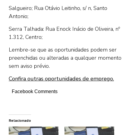
Salgueiro; Rua Otávio Leitinho, s/ n, Santo
Antonio;
Serra Talhada: Rua Enock Inácio de Oliveira, nº
1.312, Centro;
Lembre-se que as oportunidades podem ser
preenchidas ou alteradas a qualquer momento
sem aviso prévio.
Confira outras oportunidades de emprego.
Facebook Comments
Relacionado