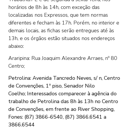
horários de 8h às 14h, com exceção das
localizadas nos Expressos, que tem normas
diferentes e fecham às 17h. Porém, no interior e
demais locais, as fichas serão entregues até às
13h, e os órgãos estão situados nos endereços
abaixo:
Araripina: Rua Joaquim Alexandre Arraes, nº 80
Centro;
Petrolina: Avenida Tancredo Neves, s/ n, Centro
de Convenções, 1º piso, Senador Nilo
Coelho;
Interessados comparecer à agência do
trabalho de Petrolina das 8h às 13h no Centro
de Convenções, em frente ao River Shopping,
Fones: (87) 3866-6540, (87) 3866.6541 a
3866.6544