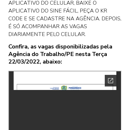
APLICATIVO DO CELULAR, BAIXE O
APLICATIVO DO SINE FÁCIL, PEÇA O KR
CODE E SE CADASTRE NA AGÊNCIA. DEPOIS,
É SÓ ACOMPANHAR AS VAGAS
DIARIAMENTE PELO CELULAR.
Confira, as vagas disponibilizadas pela
Agência do Trabalho/PE nesta Terça
22/03/2022, abaixo: