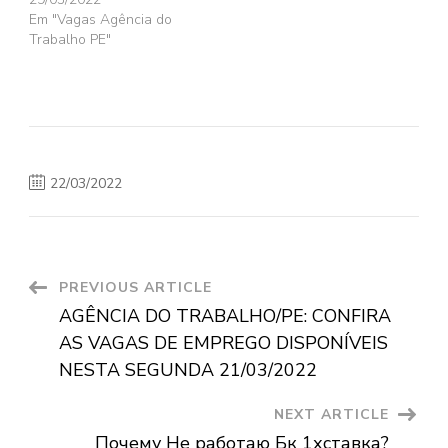
Em "Vagas Agência do
Trabalho PE"
22/03/2022
Post
PREVIOUS ARTICLE
AGÊNCIA DO TRABALHO/PE: CONFIRA
Navigation
AS VAGAS DE EMPREGO DISPONÍVEIS
NESTA SEGUNDA 21/03/2022
NEXT ARTICLE
Почему Не работаю Бк 1хставка?