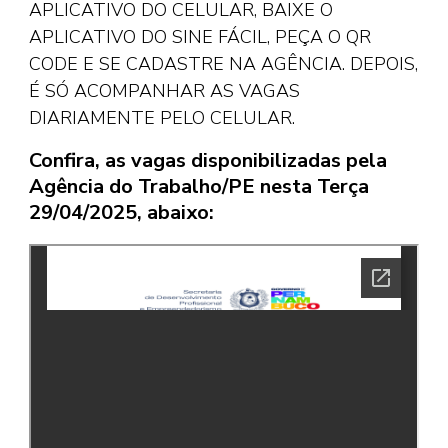
APLICATIVO DO CELULAR, BAIXE O
APLICATIVO DO SINE FÁCIL, PEÇA O QR
CODE E SE CADASTRE NA AGÊNCIA. DEPOIS,
É SÓ ACOMPANHAR AS VAGAS
DIARIAMENTE PELO CELULAR.
Confira, as vagas disponibilizadas pela
Agência do Trabalho/PE nesta Terça
29/04/2025, abaixo: