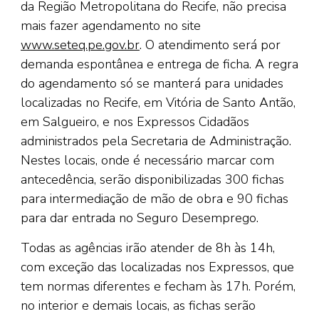
da Região Metropolitana do Recife, não precisa
mais fazer agendamento no site
www.seteq.pe.gov.br
. O atendimento será por
demanda espontânea e entrega de ficha. A regra
do agendamento só se manterá para unidades
localizadas no Recife, em Vitória de Santo Antão,
em Salgueiro, e nos Expressos Cidadãos
administrados pela Secretaria de Administração.
Nestes locais, onde é necessário marcar com
antecedência, serão disponibilizadas 300 fichas
para intermediação de mão de obra e 90 fichas
para dar entrada no Seguro Desemprego.
Todas as agências irão atender de 8h às 14h,
com exceção das localizadas nos Expressos, que
tem normas diferentes e fecham às 17h. Porém,
no interior e demais locais, as fichas serão