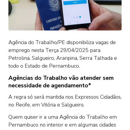
Agência do Trabalho/PE disponibiliza vagas de
emprego nesta Terça 29/04/2025 para
Petrolina, Salgueiro, Araripina, Serra Talhada e
todo o Estado de Pernambuco.
Agências do Trabalho vão atender sem
necessidade de agendamento*
A regra só será mantida nos Expressos Cidadãos,
no Recife, em Vitória e Salgueiro.
Quem quiser ir a uma Agência do Trabalho em
Pernambuco no interior e em algumas cidades