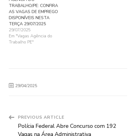
TRABALHO/PE: CONFIRA
AS VAGAS DE EMPREGO
DISPONÍVEIS NESTA
TERÇA 29/07/2025
29/07/2025
Em "Vagas Agência do
Trabalho PE"
29/04/2025
Post
PREVIOUS ARTICLE
Polícia Federal Abre Concurso com 192
Navigation
Vagas na Área Administrativa