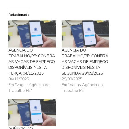
Relacionado
AGÊNCIA DO
AGÊNCIA DO
TRABALHO/PE: CONFIRA
TRABALHO/PE: CONFIRA
AS VAGAS DE EMPREGO
AS VAGAS DE EMPREGO
DISPONÍVEIS NESTA
DISPONÍVEIS NESTA
TERÇA 04/11/2025
SEGUNDA 29/09/2025
04/11/2025
29/09/2025
Em "Vagas Agência do
Em "Vagas Agência do
Trabalho PE"
Trabalho PE"
AGÊNCIA DO