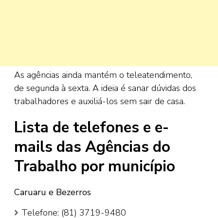
As agências ainda mantém o teleatendimento,
de segunda à sexta. A ideia é sanar dúvidas dos
trabalhadores e auxiliá-los sem sair de casa.
Lista de telefones e e-
mails das Agências do
Trabalho por município
Caruaru e Bezerros
Telefone: (81) 3719-9480