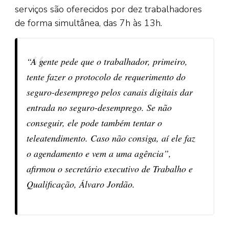
serviços são oferecidos por dez trabalhadores
de forma simultânea, das 7h às 13h.
“A gente pede que o trabalhador, primeiro,
tente fazer o protocolo de requerimento do
seguro-desemprego pelos canais digitais dar
entrada no seguro-desemprego. Se não
conseguir, ele pode também tentar o
teleatendimento. Caso não consiga, aí ele faz
o agendamento e vem a uma agência”,
afirmou o secretário executivo de Trabalho e
Qualificação, Álvaro Jordão.