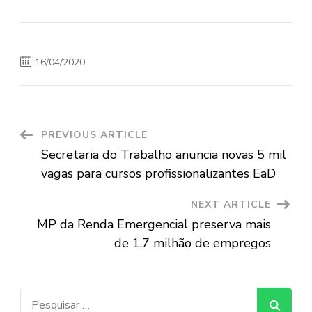
16/04/2020
Post
PREVIOUS ARTICLE
Secretaria do Trabalho anuncia novas 5 mil
Navigation
vagas para cursos profissionalizantes EaD
NEXT ARTICLE
MP da Renda Emergencial preserva mais
de 1,7 milhão de empregos
Pesquisar