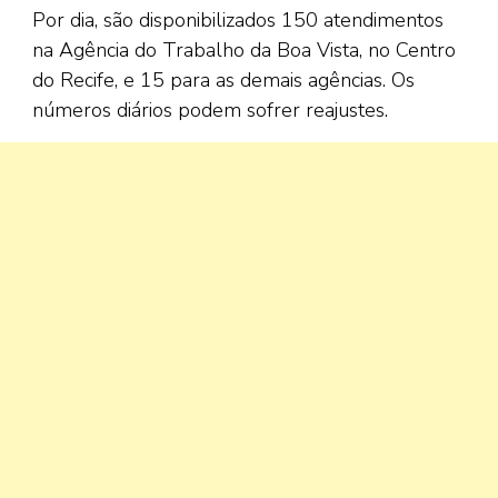
Por dia, são disponibilizados 150 atendimentos
na Agência do Trabalho da Boa Vista, no Centro
do Recife, e 15 para as demais agências. Os
números diários podem sofrer reajustes.