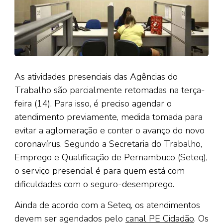
As atividades presenciais das Agências do
Trabalho são parcialmente retomadas na terça-
feira (14). Para isso, é preciso agendar o
atendimento previamente, medida tomada para
evitar a aglomeração e conter o avanço do novo
coronavírus. Segundo a Secretaria do Trabalho,
Emprego e Qualificação de Pernambuco (Seteq),
o serviço presencial é para quem está com
dificuldades com o seguro-desemprego.
Ainda de acordo com a Seteq, os atendimentos
devem ser agendados pelo
canal PE Cidadão
. Os