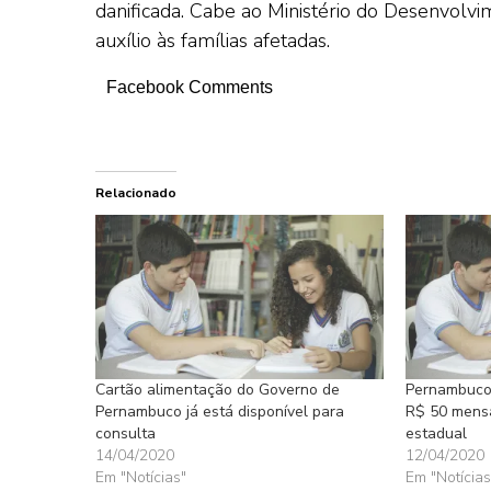
danificada. Cabe ao Ministério do Desenvolvim
auxílio às famílias afetadas.
Facebook Comments
Relacionado
Cartão alimentação do Governo de
Pernambuco 
Pernambuco já está disponível para
R$ 50 mensa
consulta
estadual
14/04/2020
12/04/2020
Em "Notícias"
Em "Notícias