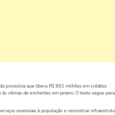
provisória que libera R$ 892 milhões em créditos
 às vítimas de enchentes em janeiro. O texto segue para
rviços essenciais à população e reconstruir infraestrutu