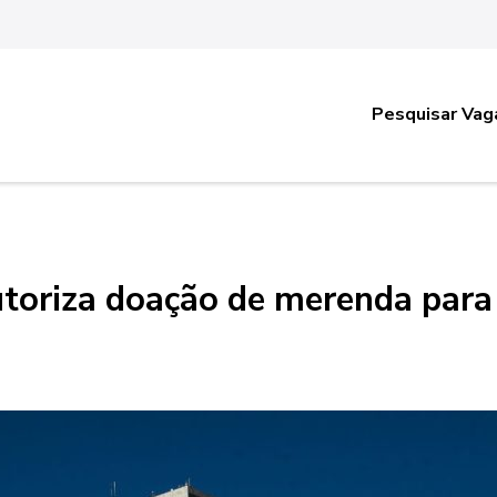
Pesquisar Vag
toriza doação de merenda para